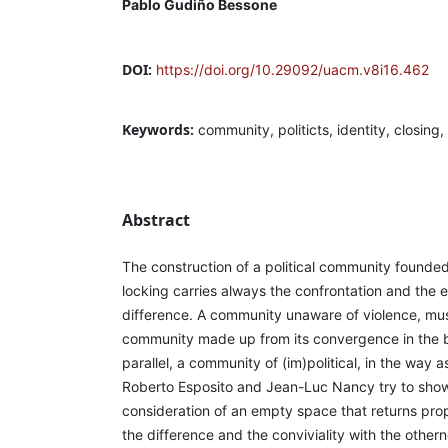
Pablo Gudiño Bessone
DOI:
https://doi.org/10.29092/uacm.v8i16.462
Keywords:
community, politicts, identity, closing
Abstract
The construction of a political community founded
locking carries always the confrontation and the e
difference. A community unaware of violence, mu
community made up from its convergence in the
parallel, a community of (im)political, in the way
Roberto Esposito and Jean-Luc Nancy try to show i
consideration of an empty space that returns propi
the difference and the conviviality with the othe