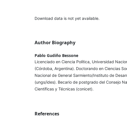
Download data is not yet available.
Author Biography
Pablo Gudiño Bessone
Licenciado en Ciencia Política, Universidad Nacion
(Córdoba, Argentina). Doctorando en Ciencias Soc
Nacional de General Sarmiento/Instituto de Desar
(ungs/ides). Becario de postgrado del Consejo Na
Científicas y Técnicas (conicet).
References