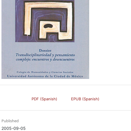
PDF (Spanish)
EPUB (Spanish)
Published
2005-09-05