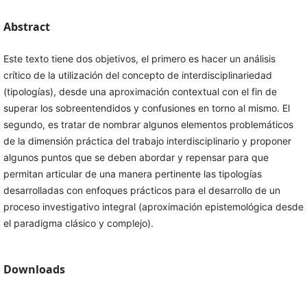
Abstract
Este texto tiene dos objetivos, el primero es hacer un análisis
crítico de la utilización del concepto de interdisciplinariedad
(tipologías), desde una aproximación contextual con el fin de
superar los sobreentendidos y confusiones en torno al mismo. El
segundo, es tratar de nombrar algunos elementos problemáticos
de la dimensión práctica del trabajo interdisciplinario y proponer
algunos puntos que se deben abordar y repensar para que
permitan articular de una manera pertinente las tipologías
desarrolladas con enfoques prácticos para el desarrollo de un
proceso investigativo integral (aproximación epistemológica desde
el paradigma clásico y complejo).
Downloads