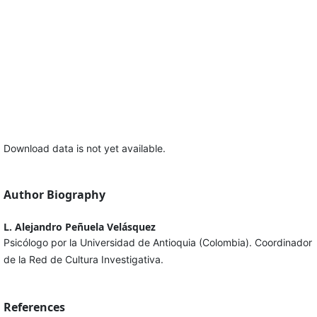
Download data is not yet available.
Author Biography
L. Alejandro Peñuela Velásquez
Psicólogo por la Universidad de Antioquia (Colombia). Coordinador
de la Red de Cultura Investigativa.
References