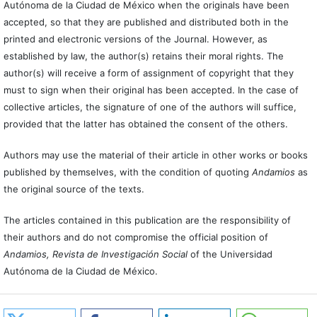
Autónoma de la Ciudad de México when the originals have been
accepted, so that they are published and distributed both in the
printed and electronic versions of the Journal. However, as
established by law, the author(s) retains their moral rights. The
author(s) will receive a form of assignment of copyright that they
must to sign when their original has been accepted. In the case of
collective articles, the signature of one of the authors will suffice,
provided that the latter has obtained the consent of the others.
Authors may use the material of their article in other works or books
published by themselves, with the condition of quoting
Andamios
as
the original source of the texts.
The articles contained in this publication are the responsibility of
their authors and do not compromise the official position of
Andamios, Revista de Investigación Social
of the Universidad
Autónoma de la Ciudad de México.