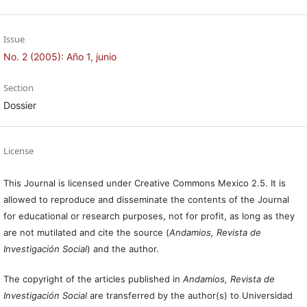
Issue
No. 2 (2005): Año 1, junio
Section
Dossier
License
This Journal is licensed under Creative Commons Mexico 2.5. It is
allowed to reproduce and disseminate the contents of the Journal
for educational or research purposes, not for profit, as long as they
are not mutilated and cite the source (
Andamios, Revista de
Investigación Social
) and the author.
The copyright of the articles published in
Andamios, Revista de
Investigación Social
are transferred by the author(s) to Universidad