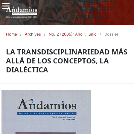
Home
/
Archives
/
No. 2 (2005): Año 1, junio
/
Dossier
LA TRANSDISCIPLINARIEDAD MÁS
ALLÁ DE LOS CONCEPTOS, LA
DIALÉCTICA