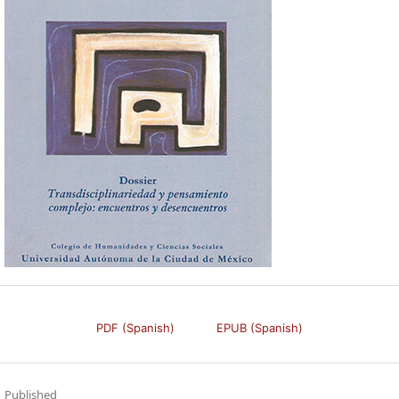
PDF (Spanish)
EPUB (Spanish)
Published