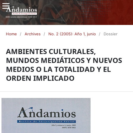
Home
/
Archives
/
No. 2 (2005): Año 1, junio
/
Dossier
AMBIENTES CULTURALES,
MUNDOS MEDIÁTICOS Y NUEVOS
MEDIOS O LA TOTALIDAD Y EL
ORDEN IMPLICADO