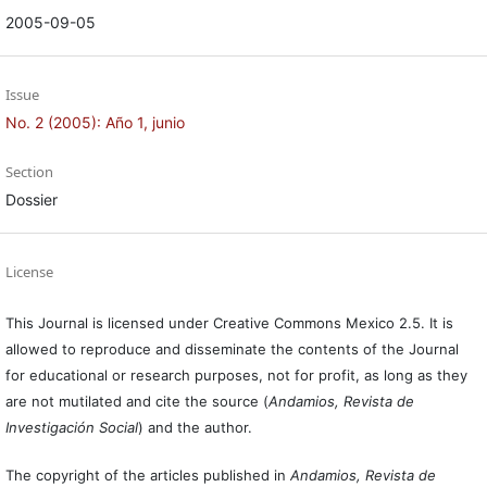
2005-09-05
Issue
No. 2 (2005): Año 1, junio
Section
Dossier
License
This Journal is licensed under Creative Commons Mexico 2.5. It is
allowed to reproduce and disseminate the contents of the Journal
for educational or research purposes, not for profit, as long as they
are not mutilated and cite the source (
Andamios, Revista de
Investigación Social
) and the author.
The copyright of the articles published in
Andamios, Revista de