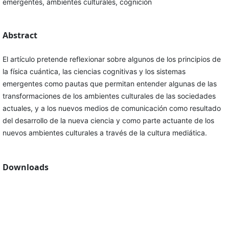
emergentes, ambientes culturales, cognición
Abstract
El artículo pretende reflexionar sobre algunos de los principios de
la física cuántica, las ciencias cognitivas y los sistemas
emergentes como pautas que permitan entender algunas de las
transformaciones de los ambientes culturales de las sociedades
actuales, y a los nuevos medios de comunicación como resultado
del desarrollo de la nueva ciencia y como parte actuante de los
nuevos ambientes culturales a través de la cultura mediática.
Downloads