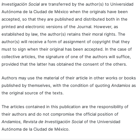
Investigación Social
are transferred by the author(s) to Universidad
Autónoma de la Ciudad de México when the originals have been
accepted, so that they are published and distributed both in the
printed and electronic versions of the Journal. However, as
established by law, the author(s) retains their moral rights. The
author(s) will receive a form of assignment of copyright that they
must to sign when their original has been accepted. In the case of
collective articles, the signature of one of the authors will suffice,
provided that the latter has obtained the consent of the others.
Authors may use the material of their article in other works or books
published by themselves, with the condition of quoting
Andamios
as
the original source of the texts.
The articles contained in this publication are the responsibility of
their authors and do not compromise the official position of
Andamios, Revista de Investigación Social
of the Universidad
Autónoma de la Ciudad de México.