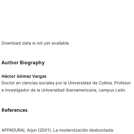
Download data is not yet available.
Author Biography
Héctor Gómez Vargas
Doctor en ciencias sociales por la Universidad de Colima. Profesor
e investigador de la Universidad Iberoamericana, campus León.
References
APPADURAI, Arjun (2001), La modernización desbordada.