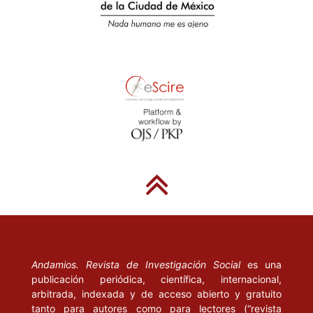
Andamios. Revista de Investigación Social
es una
publicación periódica, científica, internacional,
arbitrada, indexada y de acceso abierto y gratuito
tanto para autores como para lectores (“revista