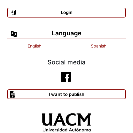
Login
Language
English
Spanish
Social media
I want to publish