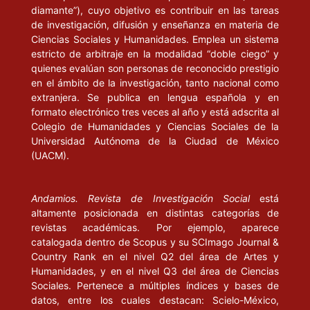
diamante”), cuyo objetivo es contribuir en las tareas
de investigación, difusión y enseñanza en materia de
Ciencias Sociales y Humanidades. Emplea un sistema
estricto de arbitraje en la modalidad “doble ciego” y
quienes evalúan son personas de reconocido prestigio
en el ámbito de la investigación, tanto nacional como
extranjera. Se publica en lengua española y en
formato electrónico tres veces al año y está adscrita al
Colegio de Humanidades y Ciencias Sociales de la
Universidad Autónoma de la Ciudad de México
(UACM).
Andamios. Revista de Investigación Social
está
altamente posicionada en distintas categorías de
revistas académicas. Por ejemplo, aparece
catalogada dentro de Scopus y su SCImago Journal &
Country Rank en el nivel Q2 del área de Artes y
Humanidades, y en el nivel Q3 del área de Ciencias
Sociales. Pertenece a múltiples índices y bases de
datos, entre los cuales destacan: Scielo-México,