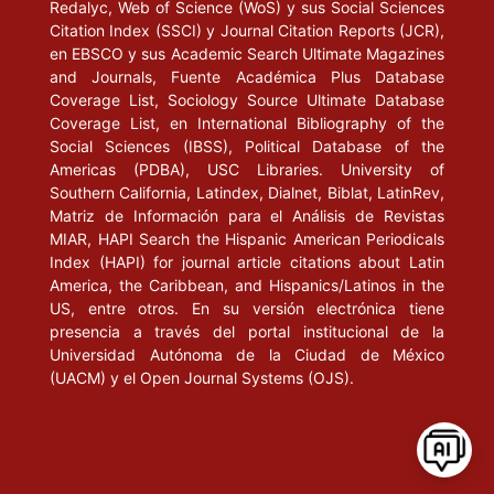
Redalyc, Web of Science (WoS) y sus Social Sciences
Citation Index (SSCI) y Journal Citation Reports (JCR),
en EBSCO y sus Academic Search Ultimate Magazines
and Journals, Fuente Académica Plus Database
Coverage List, Sociology Source Ultimate Database
Coverage List, en International Bibliography of the
Social Sciences (IBSS), Political Database of the
Americas (PDBA), USC Libraries. University of
Southern California, Latindex, Dialnet, Biblat, LatinRev,
Matriz de Información para el Análisis de Revistas
MIAR, HAPI Search the Hispanic American Periodicals
Index (HAPI) for journal article citations about Latin
America, the Caribbean, and Hispanics/Latinos in the
US, entre otros. En su versión electrónica tiene
presencia a través del portal institucional de la
Universidad Autónoma de la Ciudad de México
(UACM) y el Open Journal Systems (OJS).