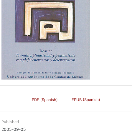
PDF (Spanish)
EPUB (Spanish)
Published
2005-09-05