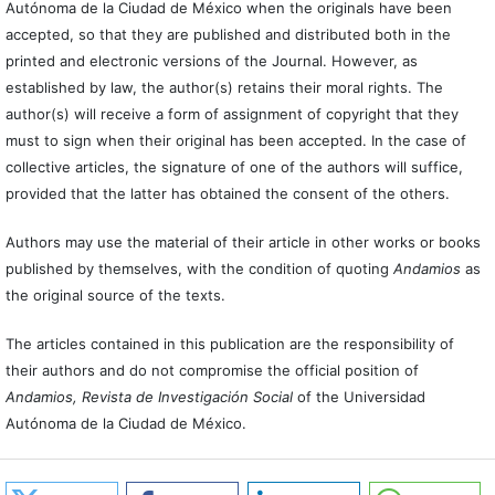
Autónoma de la Ciudad de México when the originals have been
accepted, so that they are published and distributed both in the
printed and electronic versions of the Journal. However, as
established by law, the author(s) retains their moral rights. The
author(s) will receive a form of assignment of copyright that they
must to sign when their original has been accepted. In the case of
collective articles, the signature of one of the authors will suffice,
provided that the latter has obtained the consent of the others.
Authors may use the material of their article in other works or books
published by themselves, with the condition of quoting
Andamios
as
the original source of the texts.
The articles contained in this publication are the responsibility of
their authors and do not compromise the official position of
Andamios, Revista de Investigación Social
of the Universidad
Autónoma de la Ciudad de México.