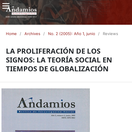
Home
/
Archives
/
No. 2 (2005): Año 1, junio
/
Reviews
LA PROLIFERACIÓN DE LOS
SIGNOS: LA TEORÍA SOCIAL EN
TIEMPOS DE GLOBALIZACIÓN