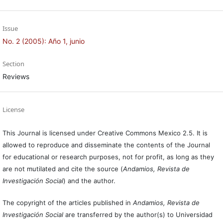
Issue
No. 2 (2005): Año 1, junio
Section
Reviews
License
This Journal is licensed under Creative Commons Mexico 2.5. It is
allowed to reproduce and disseminate the contents of the Journal
for educational or research purposes, not for profit, as long as they
are not mutilated and cite the source (
Andamios, Revista de
Investigación Social
) and the author.
The copyright of the articles published in
Andamios, Revista de
Investigación Social
are transferred by the author(s) to Universidad