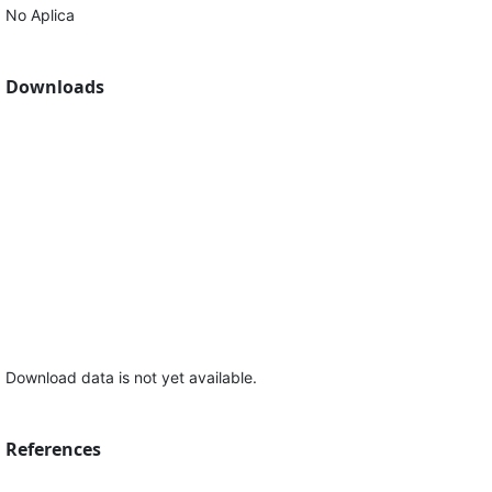
No Aplica
Downloads
Download data is not yet available.
References