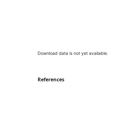
Download data is not yet available.
References