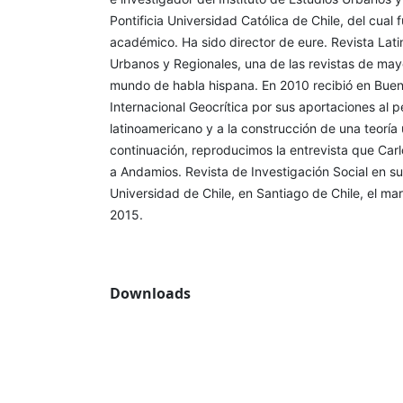
Pontificia Universidad Católica de Chile, del cual 
académico. Ha sido director de eure. Revista Lat
Urbanos y Regionales, una de las revistas de mayor
mundo de habla hispana. En 2010 recibió en Buen
Internacional Geocrítica por sus aportaciones al
latinoamericano y a la construcción de una teoría 
continuación, reproducimos la entrevista que Car
a Andamios. Revista de Investigación Social en sus
Universidad de Chile, en Santiago de Chile, el ma
2015.
Downloads