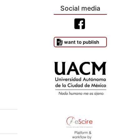
Social media
I want to publish
)