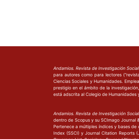
Andamios. Revista de Investigación Socia
para autores como para lectores (“revist
Ciencias Sociales y Humanidades. Emplea 
prestigio en el ámbito de la investigació
está adscrita al Colegio de Humanidades 
Andamios. Revista de Investigación Socia
dentro de Scopus y su SCImago Journal & 
Pertenece a múltiples índices y bases de 
Index (SSCI) y Journal Citation Report