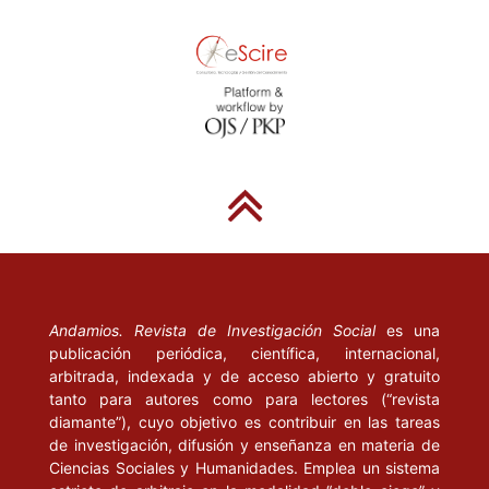
Andamios. Revista de Investigación Social
es una
publicación periódica, científica, internacional,
arbitrada, indexada y de acceso abierto y gratuito
tanto para autores como para lectores (“revista
diamante”), cuyo objetivo es contribuir en las tareas
de investigación, difusión y enseñanza en materia de
Ciencias Sociales y Humanidades. Emplea un sistema