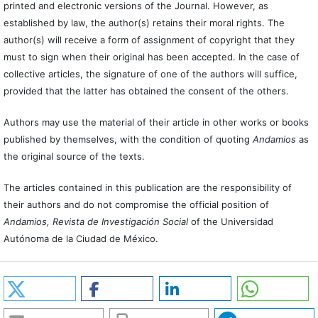
printed and electronic versions of the Journal. However, as
established by law, the author(s) retains their moral rights. The
author(s) will receive a form of assignment of copyright that they
must to sign when their original has been accepted. In the case of
collective articles, the signature of one of the authors will suffice,
provided that the latter has obtained the consent of the others.
Authors may use the material of their article in other works or books
published by themselves, with the condition of quoting
Andamios
as
the original source of the texts.
The articles contained in this publication are the responsibility of
their authors and do not compromise the official position of
Andamios, Revista de Investigación Social
of the Universidad
Autónoma de la Ciudad de México.