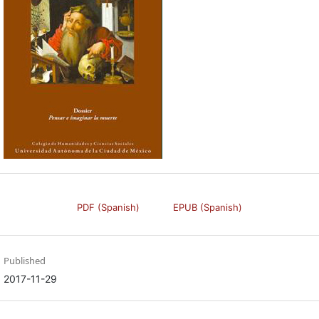
PDF (Spanish)
EPUB (Spanish)
Published
2017-11-29