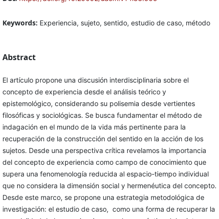
Keywords:
Experiencia, sujeto, sentido, estudio de caso, método
Abstract
El artículo propone una discusión interdisciplinaria sobre el
concepto de experiencia desde el análisis teórico y
epistemológico, considerando su polisemia desde vertientes
filosóficas y sociológicas. Se busca fundamentar el método de
indagación en el mundo de la vida más pertinente para la
recuperación de la construcción del sentido en la acción de los
sujetos. Desde una perspectiva crítica revelamos la importancia
del concepto de experiencia como campo de conocimiento que
supera una fenomenología reducida al espacio-tiempo individual
que no considera la dimensión social y hermenéutica del concepto.
Desde este marco, se propone una estrategia metodológica de
investigación: el estudio de caso, como una forma de recuperar la