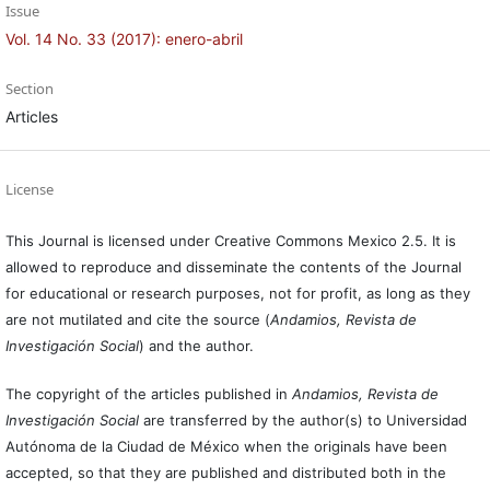
Issue
Vol. 14 No. 33 (2017): enero-abril
Section
Articles
License
This Journal is licensed under Creative Commons Mexico 2.5. It is
allowed to reproduce and disseminate the contents of the Journal
for educational or research purposes, not for profit, as long as they
are not mutilated and cite the source (
Andamios, Revista de
Investigación Social
) and the author.
The copyright of the articles published in
Andamios, Revista de
Investigación Social
are transferred by the author(s) to Universidad
Autónoma de la Ciudad de México when the originals have been
accepted, so that they are published and distributed both in the