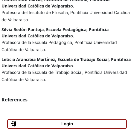
Universidad Católica de Valparaíso.
Profesora del Instituto de Filosofia, Pontificia Universidad Católica
de Valparaíso.
Silvia Redón Pantoja, Escuela Pedagógica, Pontificia
Universidad Católica de Valparaíso.
Profesora de la Escuela Pedagógica, Pontificia Universidad
Católica de Valparaíso.
Leticia Arancibia Martínez, Escuela de Trabajo Social, Pontificia
Universidad Católica de Valparaíso.
Profesora de la Escuela de Trabajo Social, Pontificia Universidad
Católica de Valparaíso.
References
Login