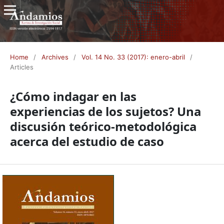
Home
/
Archives
/
Vol. 14 No. 33 (2017): enero-abril
/
Articles
¿Cómo indagar en las
experiencias de los sujetos? Una
discusión teórico-metodológica
acerca del estudio de caso