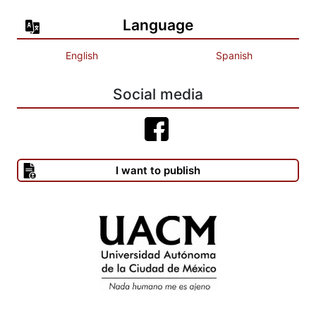
Language
English
Spanish
Social media
I want to publish