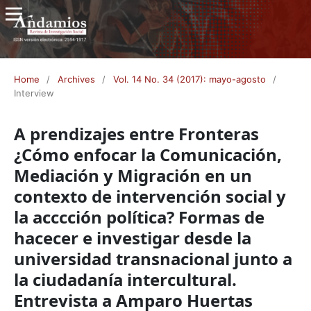
Home
/
Archives
/
Vol. 14 No. 34 (2017): mayo-agosto
/
Interview
A prendizajes entre Fronteras
¿Cómo enfocar la Comunicación,
Mediación y Migración en un
contexto de intervención social y
la acccción política? Formas de
hacecer e investigar desde la
universidad transnacional junto a
la ciudadanía intercultural.
Entrevista a Amparo Huertas