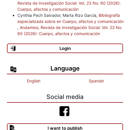
Revista de Investigación Social: Vol. 23 No. 60 (2026):
Cuerpo, afectos y comunicación
Cynthia Pech Salvador, Marta Rizo García,
Bibliografía
especializada sobre en Cuerpo, afectos y comunicación
,
Andamios, Revista de Investigación Social: Vol. 23 No.
60 (2026): Cuerpo, afectos y comunicación
Login
Language
English
Spanish
Social media
I want to publish