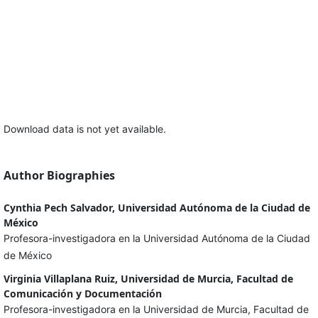
Download data is not yet available.
Author Biographies
Cynthia Pech Salvador, Universidad Autónoma de la Ciudad de
México
Profesora-investigadora en la Universidad Autónoma de la Ciudad
de México
Virginia Villaplana Ruiz, Universidad de Murcia, Facultad de
Comunicación y Documentación
Profesora-investigadora en la Universidad de Murcia, Facultad de