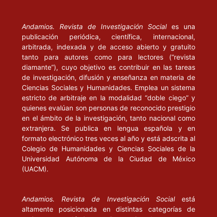
Andamios. Revista de Investigación Social
es una
publicación periódica, científica, internacional,
arbitrada, indexada y de acceso abierto y gratuito
tanto para autores como para lectores (“revista
diamante”), cuyo objetivo es contribuir en las tareas
de investigación, difusión y enseñanza en materia de
Ciencias Sociales y Humanidades. Emplea un sistema
estricto de arbitraje en la modalidad “doble ciego” y
quienes evalúan son personas de reconocido prestigio
en el ámbito de la investigación, tanto nacional como
extranjera. Se publica en lengua española y en
formato electrónico tres veces al año y está adscrita al
Colegio de Humanidades y Ciencias Sociales de la
Universidad Autónoma de la Ciudad de México
(UACM).
Andamios. Revista de Investigación Social
está
altamente posicionada en distintas categorías de