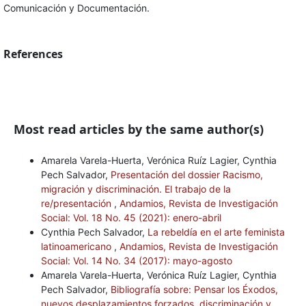
Comunicación y Documentación.
References
Most read articles by the same author(s)
Amarela Varela-Huerta, Verónica Ruíz Lagier, Cynthia
Pech Salvador,
Presentación del dossier Racismo,
migración y discriminación. El trabajo de la
re/presentación
,
Andamios, Revista de Investigación
Social: Vol. 18 No. 45 (2021): enero-abril
Cynthia Pech Salvador,
La rebeldía en el arte feminista
latinoamericano
,
Andamios, Revista de Investigación
Social: Vol. 14 No. 34 (2017): mayo-agosto
Amarela Varela-Huerta, Verónica Ruíz Lagier, Cynthia
Pech Salvador,
Bibliografía sobre: Pensar los Éxodos,
nuevos desplazamientos forzados, discriminación y