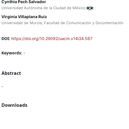
Cynthia Pech Salvador
Universidad Autónoma de la Ciudad de México
Virginia Villaplana Ruiz
Universidad de Murcia, Facultad de Comunicación y Documentación
DOI:
https://doi.org/10.29092/uacm.v14i34.567
Keywords:
-
Abstract
-
Downloads