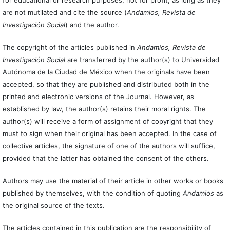
are not mutilated and cite the source (
Andamios, Revista de
Investigación Social
) and the author.
The copyright of the articles published in
Andamios, Revista de
Investigación Social
are transferred by the author(s) to Universidad
Autónoma de la Ciudad de México when the originals have been
accepted, so that they are published and distributed both in the
printed and electronic versions of the Journal. However, as
established by law, the author(s) retains their moral rights. The
author(s) will receive a form of assignment of copyright that they
must to sign when their original has been accepted. In the case of
collective articles, the signature of one of the authors will suffice,
provided that the latter has obtained the consent of the others.
Authors may use the material of their article in other works or books
published by themselves, with the condition of quoting
Andamios
as
the original source of the texts.
The articles contained in this publication are the responsibility of