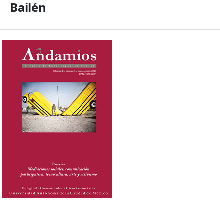
Bailén