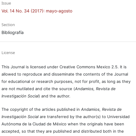
Issue
Vol. 14 No. 34 (2017): mayo-agosto
Section
Bibliografía
License
This Journal is licensed under Creative Commons Mexico 2.5. It is
allowed to reproduce and disseminate the contents of the Journal
for educational or research purposes, not for profit, as long as they
are not mutilated and cite the source (
Andamios, Revista de
Investigación Social
) and the author.
The copyright of the articles published in
Andamios, Revista de
Investigación Social
are transferred by the author(s) to Universidad
Autónoma de la Ciudad de México when the originals have been
accepted, so that they are published and distributed both in the