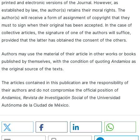
printed and electronic versions of the Journal. However, as
established by law, the author(s) retains their moral rights. The
author(s) will receive a form of assignment of copyright that they
must to sign when their original has been accepted. In the case of
collective articles, the signature of one of the authors will suffice,
provided that the latter has obtained the consent of the others.
Authors may use the material of their article in other works or books
published by themselves, with the condition of quoting
Andamios
as
the original source of the texts.
The articles contained in this publication are the responsibility of
their authors and do not compromise the official position of
Andamios, Revista de Investigación Social
of the Universidad
Autónoma de la Ciudad de México.