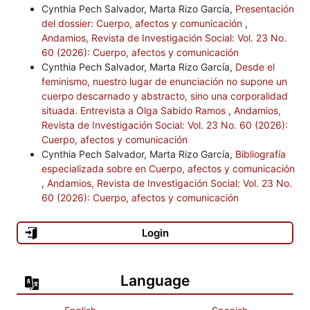
Cynthia Pech Salvador, Marta Rizo García,
Presentación
del dossier: Cuerpo, afectos y comunicación
,
Andamios, Revista de Investigación Social: Vol. 23 No.
60 (2026): Cuerpo, afectos y comunicación
Cynthia Pech Salvador, Marta Rizo García,
Desde el
feminismo, nuestro lugar de enunciación no supone un
cuerpo descarnado y abstracto, sino una corporalidad
situada. Entrevista a Olga Sabido Ramos
,
Andamios,
Revista de Investigación Social: Vol. 23 No. 60 (2026):
Cuerpo, afectos y comunicación
Cynthia Pech Salvador, Marta Rizo García,
Bibliografía
especializada sobre en Cuerpo, afectos y comunicación
,
Andamios, Revista de Investigación Social: Vol. 23 No.
60 (2026): Cuerpo, afectos y comunicación
Login
Language