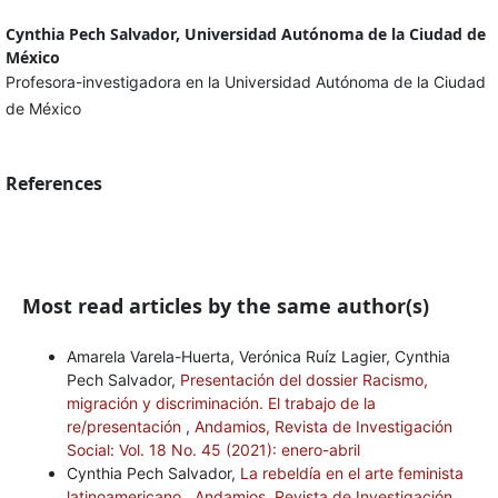
Cynthia Pech Salvador, Universidad Autónoma de la Ciudad de
México
Profesora-investigadora en la Universidad Autónoma de la Ciudad
de México
References
Most read articles by the same author(s)
Amarela Varela-Huerta, Verónica Ruíz Lagier, Cynthia
Pech Salvador,
Presentación del dossier Racismo,
migración y discriminación. El trabajo de la
re/presentación
,
Andamios, Revista de Investigación
Social: Vol. 18 No. 45 (2021): enero-abril
Cynthia Pech Salvador,
La rebeldía en el arte feminista
latinoamericano
,
Andamios, Revista de Investigación