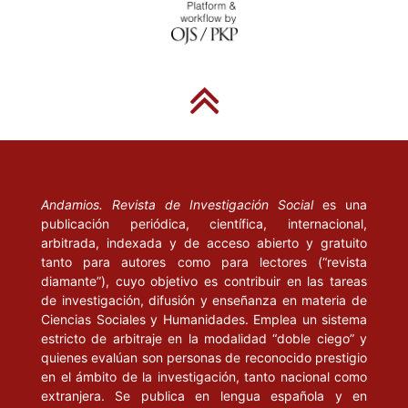
Andamios. Revista de Investigación Social
es una
publicación periódica, científica, internacional,
arbitrada, indexada y de acceso abierto y gratuito
tanto para autores como para lectores (“revista
diamante”), cuyo objetivo es contribuir en las tareas
de investigación, difusión y enseñanza en materia de
Ciencias Sociales y Humanidades. Emplea un sistema
estricto de arbitraje en la modalidad “doble ciego” y
quienes evalúan son personas de reconocido prestigio
en el ámbito de la investigación, tanto nacional como
extranjera. Se publica en lengua española y en