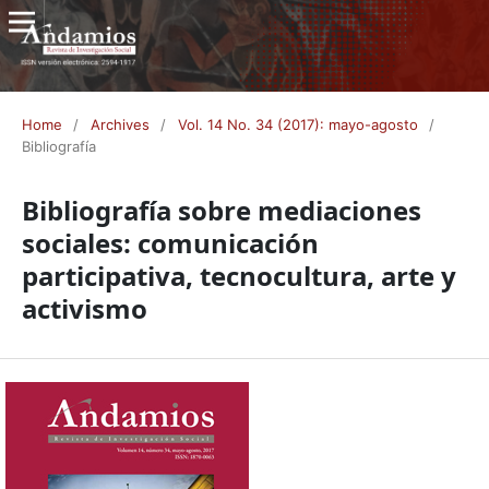
Home
/
Archives
/
Vol. 14 No. 34 (2017): mayo-agosto
/
Bibliografía
Bibliografía sobre mediaciones
sociales: comunicación
participativa, tecnocultura, arte y
activismo