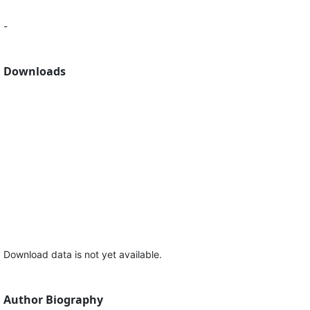
-
Downloads
Download data is not yet available.
Author Biography