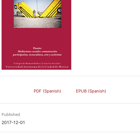
PDF (Spanish)
EPUB (Spanish)
Published
2017-12-01