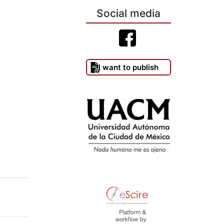
Social media
I want to publish
)