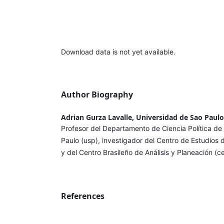
Download data is not yet available.
Author Biography
Adrian Gurza Lavalle, Universidad de Sao Paulo
Profesor del Departamento de Ciencia Política de
Paulo (usp), investigador del Centro de Estudios d
y del Centro Brasileño de Análisis y Planeación (c
References