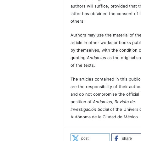
authors will suffice, provided that t
latter has obtained the consent of 
others.
Authors may use the material of the
article in other works or books pub
by themselves, with the condition o
quoting
Andamios
as the original s
of the texts.
The articles contained in this public
are the responsibility of their autho
and do not compromise the official
position of
Andamios, Revista de
Investigación Social
of the Universi
Autónoma de la Ciudad de México.
post
share