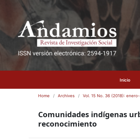
Inicio
Home
/
Archives
/
Vol. 15 No. 36 (2018): enero-
Comunidades indígenas urba
reconocimiento