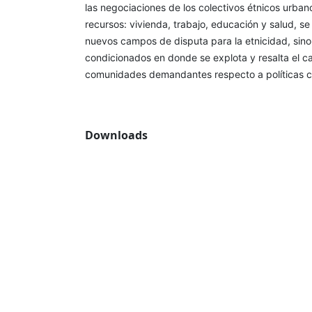
las negociaciones de los colectivos étnicos urban
recursos: vivienda, trabajo, educación y salud, se
nuevos campos de disputa para la etnicidad, sino
condicionados en donde se explota y resalta el car
comunidades demandantes respecto a políticas cu
Downloads