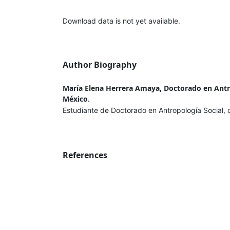
Download data is not yet available.
Author Biography
María Elena Herrera Amaya, Doctorado en Antro
México.
Estudiante de Doctorado en Antropología Social, 
References