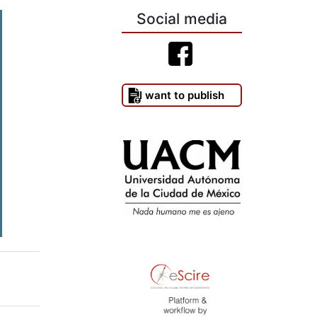
Social media
I want to publish
)