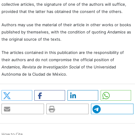
collective articles, the signature of one of the authors will suffice,
provided that the latter has obtained the consent of the others.
Authors may use the material of their article in other works or books
published by themselves, with the condition of quoting
Andamios
as
the original source of the texts.
The articles contained in this publication are the responsibility of
their authors and do not compromise the official position of
Andamios, Revista de Investigación Social
of the Universidad
Autónoma de la Ciudad de México.
How to Cite