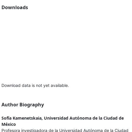
Downloads
Download data is not yet available.
Author Biography
Sofía Kamenetskaia, Universidad Autónoma de la Ciudad de
México
Profesora investigadora de la Universidad Autónoma de la Ciudad