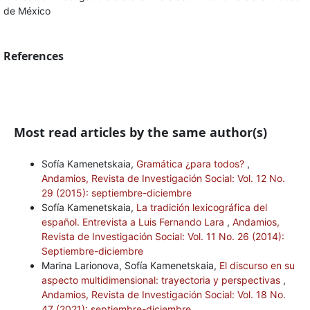
de México
References
Most read articles by the same author(s)
Sofía Kamenetskaia,
Gramática ¿para todos?
,
Andamios, Revista de Investigación Social: Vol. 12 No.
29 (2015): septiembre-diciembre
Sofía Kamenetskaia,
La tradición lexicográfica del
español. Entrevista a Luis Fernando Lara
,
Andamios,
Revista de Investigación Social: Vol. 11 No. 26 (2014):
Septiembre-diciembre
Marina Larionova, Sofía Kamenetskaia,
El discurso en su
aspecto multidimensional: trayectoria y perspectivas
,
Andamios, Revista de Investigación Social: Vol. 18 No.
47 (2021): septiembre-diciembre