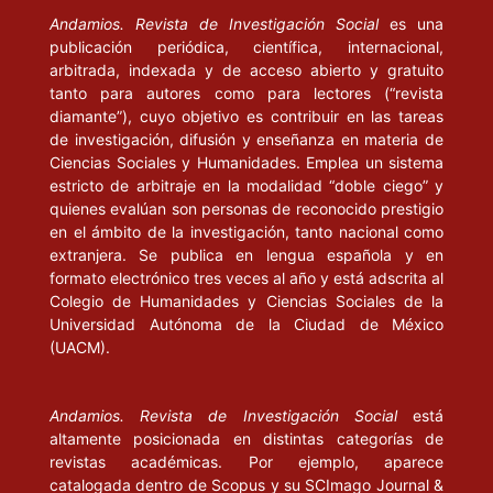
Andamios. Revista de Investigación Social
es una
publicación periódica, científica, internacional,
arbitrada, indexada y de acceso abierto y gratuito
tanto para autores como para lectores (“revista
diamante”), cuyo objetivo es contribuir en las tareas
de investigación, difusión y enseñanza en materia de
Ciencias Sociales y Humanidades. Emplea un sistema
estricto de arbitraje en la modalidad “doble ciego” y
quienes evalúan son personas de reconocido prestigio
en el ámbito de la investigación, tanto nacional como
extranjera. Se publica en lengua española y en
formato electrónico tres veces al año y está adscrita al
Colegio de Humanidades y Ciencias Sociales de la
Universidad Autónoma de la Ciudad de México
(UACM).
Andamios. Revista de Investigación Social
está
altamente posicionada en distintas categorías de
revistas académicas. Por ejemplo, aparece
catalogada dentro de Scopus y su SCImago Journal &