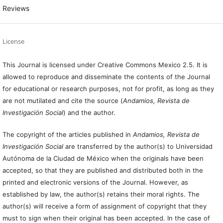
Reviews
License
This Journal is licensed under Creative Commons Mexico 2.5. It is
allowed to reproduce and disseminate the contents of the Journal
for educational or research purposes, not for profit, as long as they
are not mutilated and cite the source (
Andamios, Revista de
Investigación Social
) and the author.
The copyright of the articles published in
Andamios, Revista de
Investigación Social
are transferred by the author(s) to Universidad
Autónoma de la Ciudad de México when the originals have been
accepted, so that they are published and distributed both in the
printed and electronic versions of the Journal. However, as
established by law, the author(s) retains their moral rights. The
author(s) will receive a form of assignment of copyright that they
must to sign when their original has been accepted. In the case of