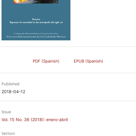
PDF (Spanish)
EPUB (Spanish)
Published
2018-04-12
Issue
Vol. 15 No. 36 (2018): enero-abril
Section