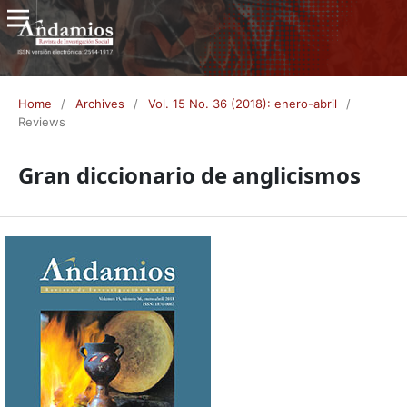
Home
/
Archives
/
Vol. 15 No. 36 (2018): enero-abril
/
Reviews
Gran diccionario de anglicismos