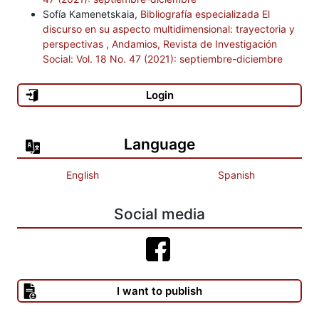
Sofía Kamenetskaia,
Bibliografía especializada El
discurso en su aspecto multidimensional: trayectoria y
perspectivas
,
Andamios, Revista de Investigación
Social: Vol. 18 No. 47 (2021): septiembre-diciembre
Login
Language
English
Spanish
Social media
I want to publish