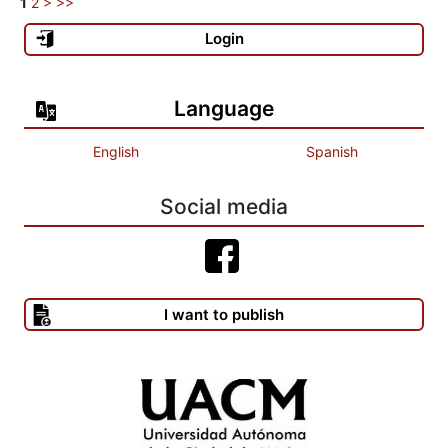
1
2
>
>>
Login
Language
English
Spanish
Social media
I want to publish