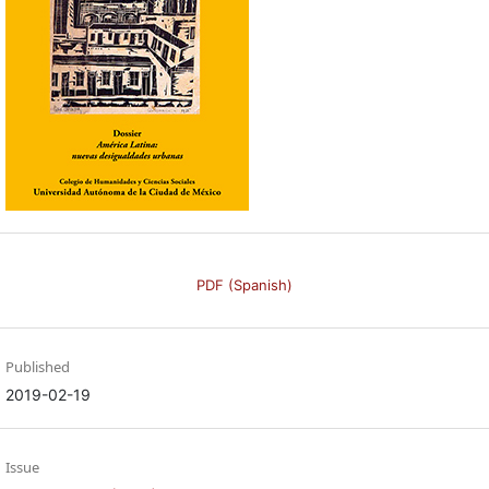
PDF (Spanish)
Published
2019-02-19
Issue