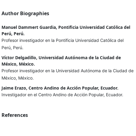
Author Biographies
Manuel Dammert Guardia, Pontificia Universidad Católica del
Perú, Perú.
Profesor investigador en la Pontificia Universidad Católica del
Perú, Perú.
Víctor Delgadillo, Universidad Autónoma de la Ciudad de
México, México.
Profesor investigador en la Universidad Autónoma de la Ciudad de
México, México.
Jaime Erazo, Centro Andino de Acción Popular, Ecuador.
Investigador en el Centro Andino de Acción Popular, Ecuador.
References