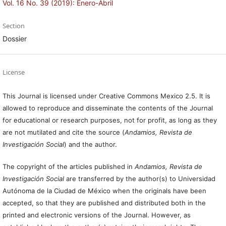
Vol. 16 No. 39 (2019): Enero-Abril
Section
Dossier
License
This Journal is licensed under Creative Commons Mexico 2.5. It is
allowed to reproduce and disseminate the contents of the Journal
for educational or research purposes, not for profit, as long as they
are not mutilated and cite the source (
Andamios, Revista de
Investigación Social
) and the author.
The copyright of the articles published in
Andamios, Revista de
Investigación Social
are transferred by the author(s) to Universidad
Autónoma de la Ciudad de México when the originals have been
accepted, so that they are published and distributed both in the
printed and electronic versions of the Journal. However, as