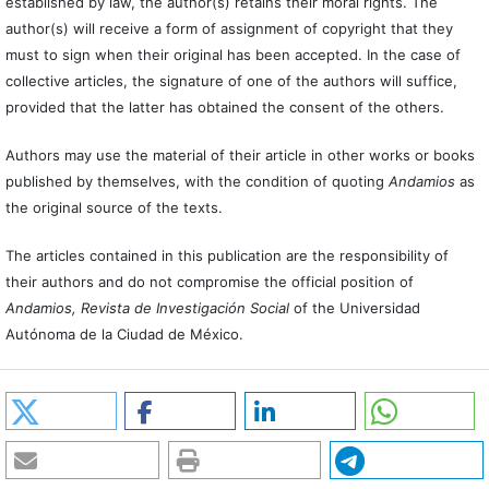
established by law, the author(s) retains their moral rights. The
author(s) will receive a form of assignment of copyright that they
must to sign when their original has been accepted. In the case of
collective articles, the signature of one of the authors will suffice,
provided that the latter has obtained the consent of the others.
Authors may use the material of their article in other works or books
published by themselves, with the condition of quoting
Andamios
as
the original source of the texts.
The articles contained in this publication are the responsibility of
their authors and do not compromise the official position of
Andamios, Revista de Investigación Social
of the Universidad
Autónoma de la Ciudad de México.