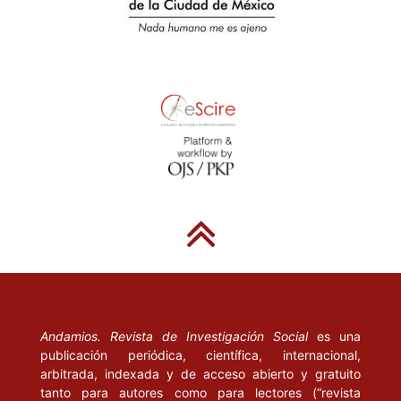
Andamios. Revista de Investigación Social
es una
publicación periódica, científica, internacional,
arbitrada, indexada y de acceso abierto y gratuito
tanto para autores como para lectores (“revista