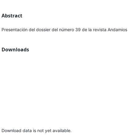
Abstract
Presentación del dossier del número 39 de la revista Andamios
Downloads
Download data is not yet available.