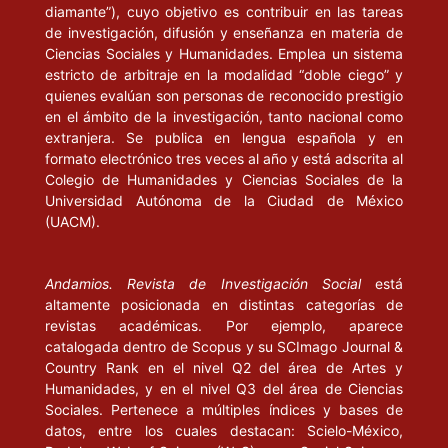
diamante”), cuyo objetivo es contribuir en las tareas
de investigación, difusión y enseñanza en materia de
Ciencias Sociales y Humanidades. Emplea un sistema
estricto de arbitraje en la modalidad “doble ciego” y
quienes evalúan son personas de reconocido prestigio
en el ámbito de la investigación, tanto nacional como
extranjera. Se publica en lengua española y en
formato electrónico tres veces al año y está adscrita al
Colegio de Humanidades y Ciencias Sociales de la
Universidad Autónoma de la Ciudad de México
(UACM).
Andamios. Revista de Investigación Social
está
altamente posicionada en distintas categorías de
revistas académicas. Por ejemplo, aparece
catalogada dentro de Scopus y su SCImago Journal &
Country Rank en el nivel Q2 del área de Artes y
Humanidades, y en el nivel Q3 del área de Ciencias
Sociales. Pertenece a múltiples índices y bases de
datos, entre los cuales destacan: Scielo-México,