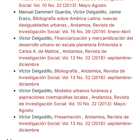
Social: Vol. 10 No. 22 (2013): Mayo-Agosto
Manuel Dammert Guardia, Víctor Delgadillo, Jaime
Erazo,
Bibliografía sobre América Latina: nuevas
desigualdades urbanas
,
Andamios, Revista de
Investigación Social: Vol. 16 No. 39 (2019): Enero-Abril
Víctor Delgadillo,
Financiarización y mercantilización del
desarrollo urbano en escala planetaria Entrevista a
Carlos A. de Mattos
,
Andamios, Revista de
Investigación Social: Vol. 13 No. 32 (2016): septiembre-
diciembre
Víctor Delgadillo,
Bibliografía
,
Andamios, Revista de
Investigación Social: Vol. 13 No. 32 (2016): septiembre-
diciembre
Víctor Delgadillo,
Modelos urbanos foráneos y
aspiraciones cosmopolitas locales
,
Andamios, Revista
de Investigación Social: Vol. 10 No. 22 (2013): Mayo-
Agosto
Víctor Delgadillo,
Presentación
,
Andamios, Revista de
Investigación Social: Vol. 13 No. 32 (2016): septiembre-
diciembre