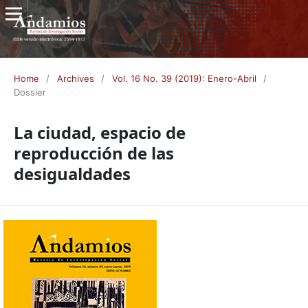
Home
/
Archives
/
Vol. 16 No. 39 (2019): Enero-Abril
/
Dossier
La ciudad, espacio de
reproducción de las
desigualdades