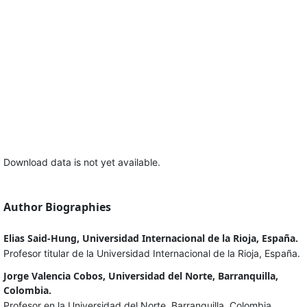
Download data is not yet available.
Author Biographies
Elias Said-Hung, Universidad Internacional de la Rioja, España.
Profesor titular de la Universidad Internacional de la Rioja, España.
Jorge Valencia Cobos, Universidad del Norte, Barranquilla,
Colombia.
Profesor en la Universidad del Norte, Barranquilla, Colombia.