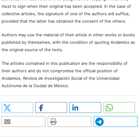
must to sign when their original has been accepted. In the case of
collective articles, the signature of one of the authors will suffice,
provided that the latter has obtained the consent of the others.
Authors may use the material of their article in other works or books
published by themselves, with the condition of quoting
Andamios
as
the original source of the texts.
The articles contained in this publication are the responsibility of
their authors and do not compromise the official position of
Andamios, Revista de Investigación Social
of the Universidad
Autónoma de la Ciudad de México.