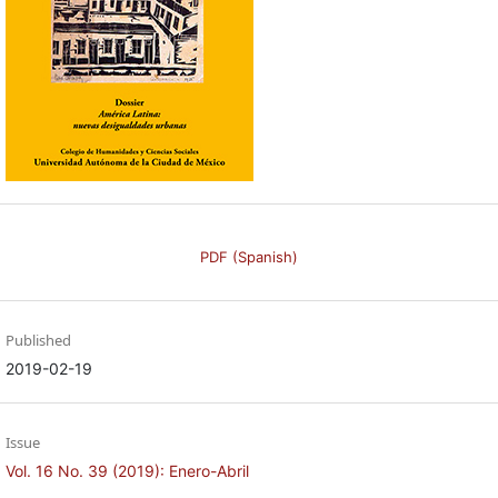
PDF (Spanish)
Published
2019-02-19
Issue
Vol. 16 No. 39 (2019): Enero-Abril