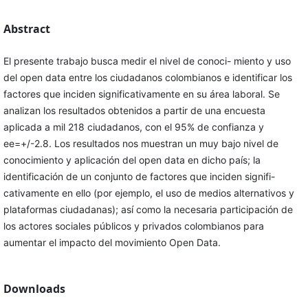
Abstract
El presente trabajo busca medir el nivel de conoci- miento y uso
del open data entre los ciudadanos colombianos e identificar los
factores que inciden significativamente en su área laboral. Se
analizan los resultados obtenidos a partir de una encuesta
aplicada a mil 218 ciudadanos, con el 95% de confianza y
ee=+/-2.8. Los resultados nos muestran un muy bajo nivel de
conocimiento y aplicación del open data en dicho país; la
identificación de un conjunto de factores que inciden signifi-
cativamente en ello (por ejemplo, el uso de medios alternativos y
plataformas ciudadanas); así como la necesaria participación de
los actores sociales públicos y privados colombianos para
aumentar el impacto del movimiento Open Data.
Downloads