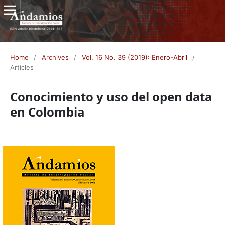
Home
/
Archives
/
Vol. 16 No. 39 (2019): Enero-Abril
/
Articles
Conocimiento y uso del open data
en Colombia