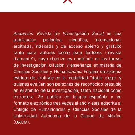
Andamios. Revista de Investigación Social
es una
publicación periódica, científica, internacional,
arbitrada, indexada y de acceso abierto y gratuito
tanto para autores como para lectores (“revista
diamante”), cuyo objetivo es contribuir en las tareas
de investigación, difusión y enseñanza en materia de
Ciencias Sociales y Humanidades. Emplea un sistema
estricto de arbitraje en la modalidad “doble ciego” y
quienes evalúan son personas de reconocido prestigio
en el ámbito de la investigación, tanto nacional como
extranjera. Se publica en lengua española y en
formato electrónico tres veces al año y está adscrita al
Colegio de Humanidades y Ciencias Sociales de la
Universidad Autónoma de la Ciudad de México
(UACM).