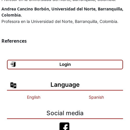
Andrea Cancino Borbón, Universidad del Norte, Barranquilla,
Colombia.
Profesora en la Universidad del Norte, Barranquilla, Colombia.
References
Login
Language
English
Spanish
Social media