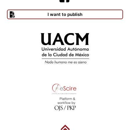
I want to publish