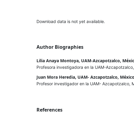
Download data is not yet available.
Author Biographies
Lilia Anaya Montoya, UAM-Azcapotzalco, Méxi
Profesora investigadora en la UAM-Azcapotzalco,
Juan Mora Heredia, UAM- Azcapotzalco, Méxic
Profesor investigador en la UAM- Azcapotzalco, 
References