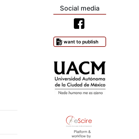
Social media
I want to publish