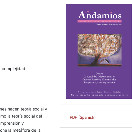
, complejidad.
nes hacen teoría social y
 la teoría social del
PDF (Spanish)
comprensión y
one la metáfora de la