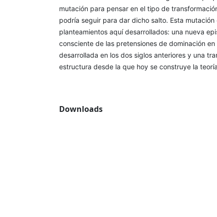
mutación para pensar en el tipo de transformación 
podría seguir para dar dicho salto. Esta mutación
planteamientos aquí desarrollados: una nueva ep
consciente de las pretensiones de dominación en
desarrollada en los dos siglos anteriores y una tr
estructura desde la que hoy se construye la teoría
Downloads