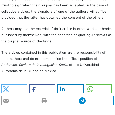
must to sign when their original has been accepted. In the case of
collective articles, the signature of one of the authors will suffice,
provided that the latter has obtained the consent of the others.
Authors may use the material of their article in other works or books
published by themselves, with the condition of quoting
Andamios
as
the original source of the texts.
The articles contained in this publication are the responsibility of
their authors and do not compromise the official position of
Andamios, Revista de Investigación Social
of the Universidad
Autónoma de la Ciudad de México.