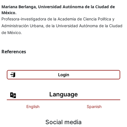
Mariana Berlanga, Universidad Autónoma de la Ciudad de
México.
Profesora-investigadora de la Academia de Ciencia Política y
Administración Urbana, de la Universidad Autónoma de la Ciudad
de México.
References
Login
Language
English
Spanish
Social media