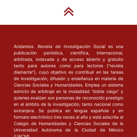
Andamios. Revista de Investigación Social
es una
publicación periódica, científica, internacional,
arbitrada, indexada y de acceso abierto y gratuito
tanto para autores como para lectores (“revista
diamante”), cuyo objetivo es contribuir en las tareas
de investigación, difusión y enseñanza en materia de
Ciencias Sociales y Humanidades. Emplea un sistema
estricto de arbitraje en la modalidad “doble ciego” y
quienes evalúan son personas de reconocido prestigio
en el ámbito de la investigación, tanto nacional como
extranjera. Se publica en lengua española y en
formato electrónico tres veces al año y está adscrita al
Colegio de Humanidades y Ciencias Sociales de la
Universidad Autónoma de la Ciudad de México
(UACM).