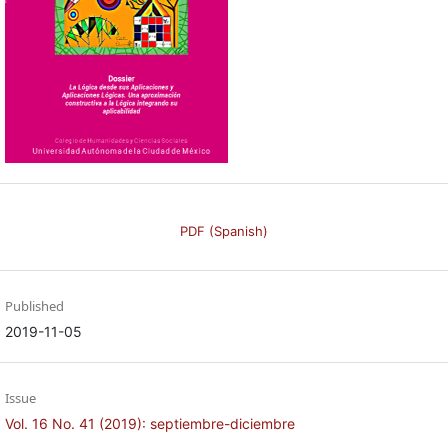
PDF (Spanish)
Published
2019-11-05
Issue
Vol. 16 No. 41 (2019): septiembre-diciembre