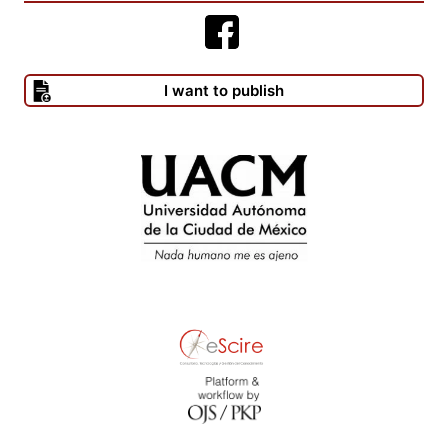
I want to publish