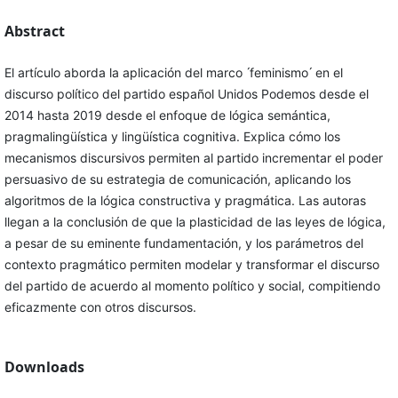
Abstract
El artículo aborda la aplicación del marco ́feminismo ́ en el
discurso político del partido español Unidos Podemos desde el
2014 hasta 2019 desde el enfoque de lógica semántica,
pragmalingüística y lingüística cognitiva. Explica cómo los
mecanismos discursivos permiten al partido incrementar el poder
persuasivo de su estrategia de comunicación, aplicando los
algoritmos de la lógica constructiva y pragmática. Las autoras
llegan a la conclusión de que la plasticidad de las leyes de lógica,
a pesar de su eminente fundamentación, y los parámetros del
contexto pragmático permiten modelar y transformar el discurso
del partido de acuerdo al momento político y social, compitiendo
eficazmente con otros discursos.
Downloads