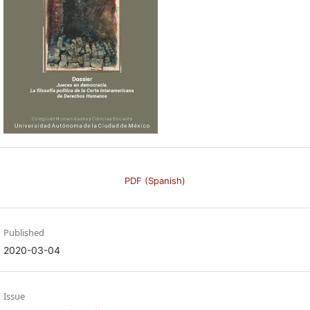
PDF (Spanish)
Published
2020-03-04
Issue