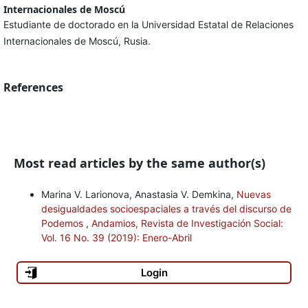
Internacionales de Moscú
Estudiante de doctorado en la Universidad Estatal de Relaciones
Internacionales de Moscú, Rusia.
References
Most read articles by the same author(s)
Marina V. Larionova, Anastasia V. Demkina,
Nuevas
desigualdades socioespaciales a través del discurso de
Podemos
,
Andamios, Revista de Investigación Social:
Vol. 16 No. 39 (2019): Enero-Abril
Login