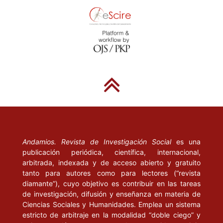
Andamios. Revista de Investigación Social
es una
publicación periódica, científica, internacional,
arbitrada, indexada y de acceso abierto y gratuito
tanto para autores como para lectores (“revista
diamante”), cuyo objetivo es contribuir en las tareas
de investigación, difusión y enseñanza en materia de
Ciencias Sociales y Humanidades. Emplea un sistema
estricto de arbitraje en la modalidad “doble ciego” y