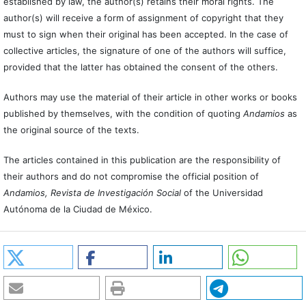
established by law, the author(s) retains their moral rights. The
author(s) will receive a form of assignment of copyright that they
must to sign when their original has been accepted. In the case of
collective articles, the signature of one of the authors will suffice,
provided that the latter has obtained the consent of the others.
Authors may use the material of their article in other works or books
published by themselves, with the condition of quoting
Andamios
as
the original source of the texts.
The articles contained in this publication are the responsibility of
their authors and do not compromise the official position of
Andamios, Revista de Investigación Social
of the Universidad
Autónoma de la Ciudad de México.