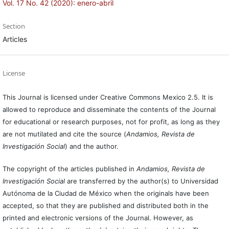
Vol. 17 No. 42 (2020): enero-abril
Section
Articles
License
This Journal is licensed under Creative Commons Mexico 2.5. It is
allowed to reproduce and disseminate the contents of the Journal
for educational or research purposes, not for profit, as long as they
are not mutilated and cite the source (
Andamios, Revista de
Investigación Social
) and the author.
The copyright of the articles published in
Andamios, Revista de
Investigación Social
are transferred by the author(s) to Universidad
Autónoma de la Ciudad de México when the originals have been
accepted, so that they are published and distributed both in the
printed and electronic versions of the Journal. However, as