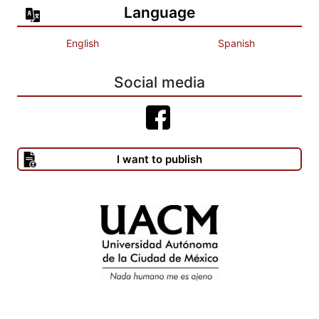
Language
English
Spanish
Social media
I want to publish