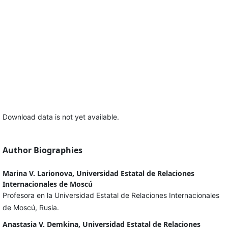
Download data is not yet available.
Author Biographies
Marina V. Larionova, Universidad Estatal de Relaciones
Internacionales de Moscú
Profesora en la Universidad Estatal de Relaciones Internacionales
de Moscú, Rusia.
Anastasia V. Demkina, Universidad Estatal de Relaciones