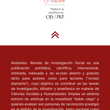
Andamios. Revista de Investigación Social
es una
publicación periódica, científica, internacional,
arbitrada, indexada y de acceso abierto y gratuito
tanto para autores como para lectores (“revista
diamante”), cuyo objetivo es contribuir en las tareas
de investigación, difusión y enseñanza en materia de
Ciencias Sociales y Humanidades. Emplea un sistema
estricto de arbitraje en la modalidad “doble ciego” y
quienes evalúan son personas de reconocido prestigio
en el ámbito de la investigación, tanto nacional como