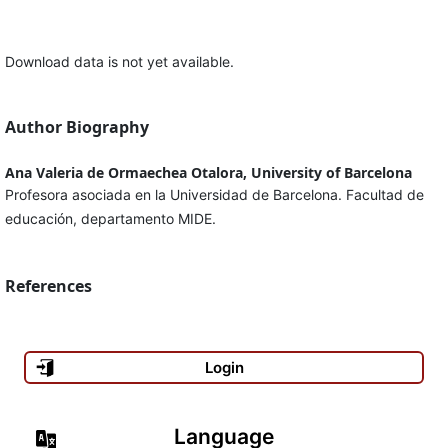
Download data is not yet available.
Author Biography
Ana Valeria de Ormaechea Otalora, University of Barcelona
Profesora asociada en la Universidad de Barcelona. Facultad de
educación, departamento MIDE.
References
Login
Language