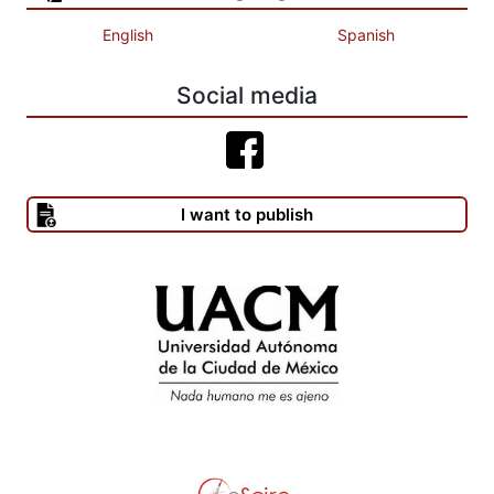
English
Spanish
Social media
I want to publish