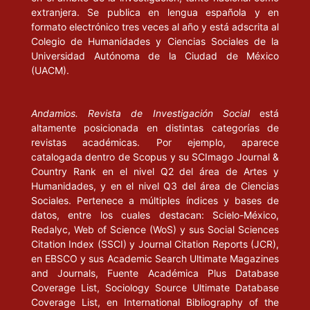
extranjera. Se publica en lengua española y en
formato electrónico tres veces al año y está adscrita al
Colegio de Humanidades y Ciencias Sociales de la
Universidad Autónoma de la Ciudad de México
(UACM).
Andamios. Revista de Investigación Social
está
altamente posicionada en distintas categorías de
revistas académicas. Por ejemplo, aparece
catalogada dentro de Scopus y su SCImago Journal &
Country Rank en el nivel Q2 del área de Artes y
Humanidades, y en el nivel Q3 del área de Ciencias
Sociales. Pertenece a múltiples índices y bases de
datos, entre los cuales destacan: Scielo-México,
Redalyc, Web of Science (WoS) y sus Social Sciences
Citation Index (SSCI) y Journal Citation Reports (JCR),
en EBSCO y sus Academic Search Ultimate Magazines
and Journals, Fuente Académica Plus Database
Coverage List, Sociology Source Ultimate Database
Coverage List, en International Bibliography of the