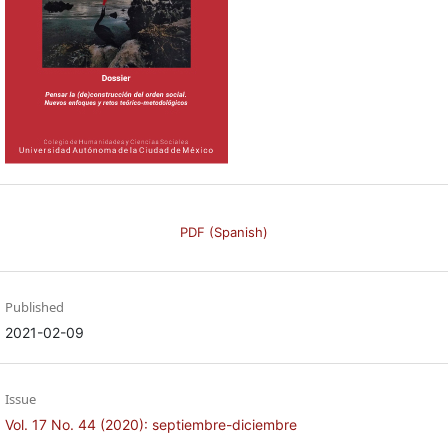
PDF (Spanish)
Published
2021-02-09
Issue
Vol. 17 No. 44 (2020): septiembre-diciembre