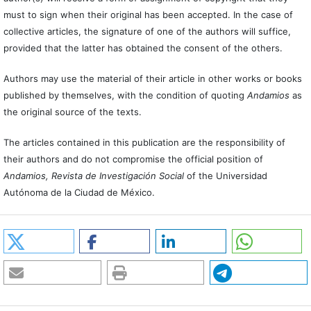
must to sign when their original has been accepted. In the case of
collective articles, the signature of one of the authors will suffice,
provided that the latter has obtained the consent of the others.
Authors may use the material of their article in other works or books
published by themselves, with the condition of quoting
Andamios
as
the original source of the texts.
The articles contained in this publication are the responsibility of
their authors and do not compromise the official position of
Andamios, Revista de Investigación Social
of the Universidad
Autónoma de la Ciudad de México.