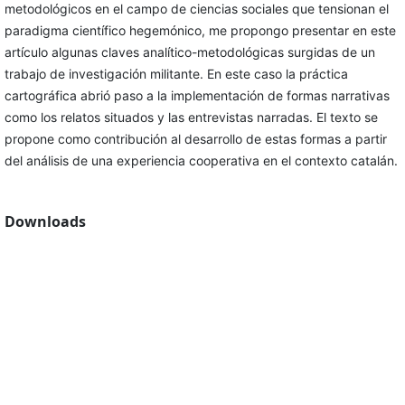
metodológicos en el campo de ciencias sociales que tensionan el
paradigma científico hegemónico, me propongo presentar en este
artículo algunas claves analítico-metodológicas surgidas de un
trabajo de investigación militante. En este caso la práctica
cartográfica abrió paso a la implementación de formas narrativas
como los relatos situados y las entrevistas narradas. El texto se
propone como contribución al desarrollo de estas formas a partir
del análisis de una experiencia cooperativa en el contexto catalán.
Downloads