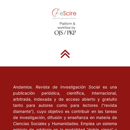
Andamios. Revista de Investigación Social
es una
publicación periódica, científica, internacional,
arbitrada, indexada y de acceso abierto y gratuito
tanto para autores como para lectores (“revista
diamante”), cuyo objetivo es contribuir en las tareas
de investigación, difusión y enseñanza en materia de
Ciencias Sociales y Humanidades. Emplea un sistema
estricto de arbitraje en la modalidad “doble ciego” y