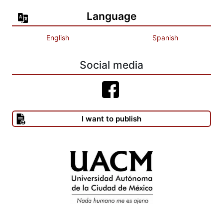
Language
English
Spanish
Social media
I want to publish