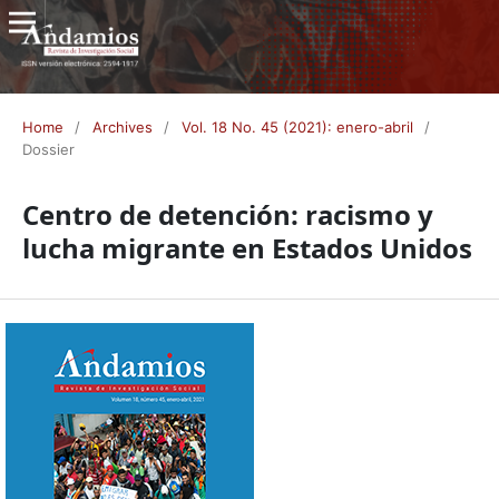
Home
/
Archives
/
Vol. 18 No. 45 (2021): enero-abril
/
Dossier
Centro de detención: racismo y
lucha migrante en Estados Unidos