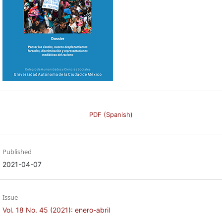
PDF (Spanish)
Published
2021-04-07
Issue
Vol. 18 No. 45 (2021): enero-abril