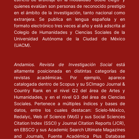
quienes evalúan son personas de reconocido prestigio
en el ámbito de la investigación, tanto nacional como
extranjera. Se publica en lengua española y en
formato electrónico tres veces al año y está adscrita al
Colegio de Humanidades y Ciencias Sociales de la
Universidad Autónoma de la Ciudad de México
(UACM).
Andamios. Revista de Investigación Social
está
altamente posicionada en distintas categorías de
revistas académicas. Por ejemplo, aparece
catalogada dentro de Scopus y su SCImago Journal &
Country Rank en el nivel Q2 del área de Artes y
Humanidades, y en el nivel Q3 del área de Ciencias
Sociales. Pertenece a múltiples índices y bases de
datos, entre los cuales destacan: Scielo-México,
Redalyc, Web of Science (WoS) y sus Social Sciences
Citation Index (SSCI) y Journal Citation Reports (JCR),
en EBSCO y sus Academic Search Ultimate Magazines
and Journals, Fuente Académica Plus Database