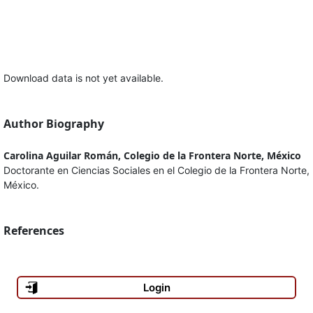
Download data is not yet available.
Author Biography
Carolina Aguilar Román, Colegio de la Frontera Norte, México
Doctorante en Ciencias Sociales en el Colegio de la Frontera Norte,
México.
References
Login