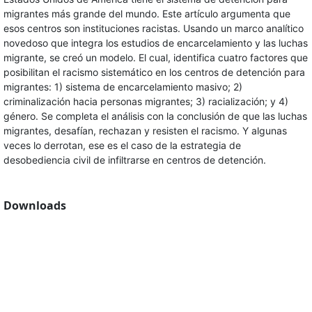
migrantes más grande del mundo. Este artículo argumenta que
esos centros son instituciones racistas. Usando un marco analítico
novedoso que integra los estudios de encarcelamiento y las luchas
migrante, se creó un modelo. El cual, identifica cuatro factores que
posibilitan el racismo sistemático en los centros de detención para
migrantes: 1) sistema de encarcelamiento masivo; 2)
criminalización hacia personas migrantes; 3) racialización; y 4)
género. Se completa el análisis con la conclusión de que las luchas
migrantes, desafían, rechazan y resisten el racismo. Y algunas
veces lo derrotan, ese es el caso de la estrategia de
desobediencia civil de infiltrarse en centros de detención.
Downloads