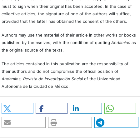
must to sign when their original has been accepted. In the case of
collective articles, the signature of one of the authors will suffice,
provided that the latter has obtained the consent of the others.
Authors may use the material of their article in other works or books
published by themselves, with the condition of quoting
Andamios
as
the original source of the texts.
The articles contained in this publication are the responsibility of
their authors and do not compromise the official position of
Andamios, Revista de Investigación Social
of the Universidad
Autónoma de la Ciudad de México.