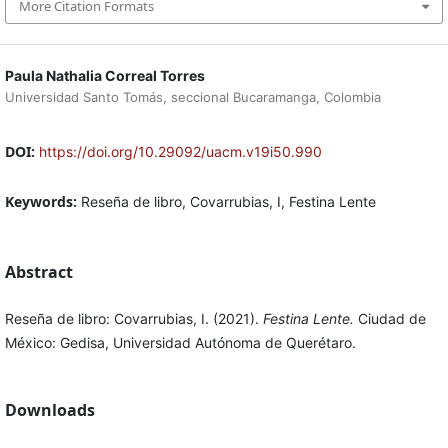
More Citation Formats
Paula Nathalia Correal Torres
Universidad Santo Tomás, seccional Bucaramanga, Colombia
DOI:
https://doi.org/10.29092/uacm.v19i50.990
Keywords:
Reseña de libro, Covarrubias, I, Festina Lente
Abstract
Reseña de libro: Covarrubias, I. (2021).
Festina Lente.
Ciudad de
México: Gedisa, Universidad Autónoma de Querétaro.
Downloads