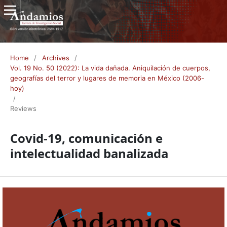
Home
/
Archives
/
Vol. 19 No. 50 (2022): La vida dañada. Aniquilación de cuerpos,
geografías del terror y lugares de memoria en México (2006-
hoy)
/
Reviews
Covid-19, comunicación e
intelectualidad banalizada