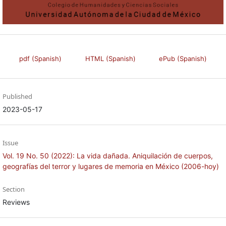
pdf (Spanish)
HTML (Spanish)
ePub (Spanish)
Published
2023-05-17
Issue
Vol. 19 No. 50 (2022): La vida dañada. Aniquilación de cuerpos,
geografías del terror y lugares de memoria en México (2006-hoy)
Section
Reviews