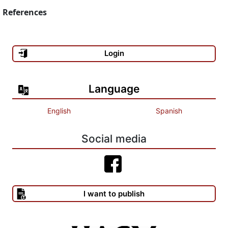
References
Login
Language
English
Spanish
Social media
I want to publish