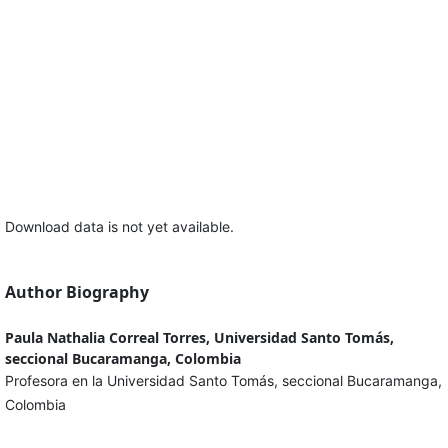
Download data is not yet available.
Author Biography
Paula Nathalia Correal Torres, Universidad Santo Tomás,
seccional Bucaramanga, Colombia
Profesora en la Universidad Santo Tomás, seccional Bucaramanga,
Colombia