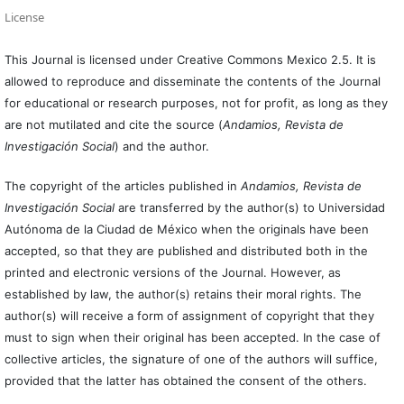
License
This Journal is licensed under Creative Commons Mexico 2.5. It is
allowed to reproduce and disseminate the contents of the Journal
for educational or research purposes, not for profit, as long as they
are not mutilated and cite the source (
Andamios, Revista de
Investigación Social
) and the author.
The copyright of the articles published in
Andamios, Revista de
Investigación Social
are transferred by the author(s) to Universidad
Autónoma de la Ciudad de México when the originals have been
accepted, so that they are published and distributed both in the
printed and electronic versions of the Journal. However, as
established by law, the author(s) retains their moral rights. The
author(s) will receive a form of assignment of copyright that they
must to sign when their original has been accepted. In the case of
collective articles, the signature of one of the authors will suffice,
provided that the latter has obtained the consent of the others.