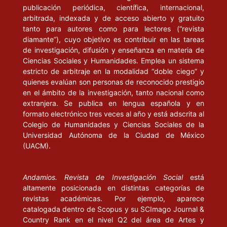
publicación periódica, científica, internacional,
arbitrada, indexada y de acceso abierto y gratuito
tanto para autores como para lectores (“revista
diamante”), cuyo objetivo es contribuir en las tareas
de investigación, difusión y enseñanza en materia de
Ciencias Sociales y Humanidades. Emplea un sistema
estricto de arbitraje en la modalidad “doble ciego” y
quienes evalúan son personas de reconocido prestigio
en el ámbito de la investigación, tanto nacional como
extranjera. Se publica en lengua española y en
formato electrónico tres veces al año y está adscrita al
Colegio de Humanidades y Ciencias Sociales de la
Universidad Autónoma de la Ciudad de México
(UACM).
Andamios. Revista de Investigación Social
está
altamente posicionada en distintas categorías de
revistas académicas. Por ejemplo, aparece
catalogada dentro de Scopus y su SCImago Journal &
Country Rank en el nivel Q2 del área de Artes y