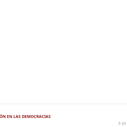
IÓN EN LAS DEMOCRACIAS
7-21