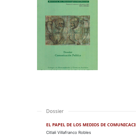
Dossier
EL PAPEL DE LOS MEDIOS DE COMUNICAC
Citlali Villafranco Robles