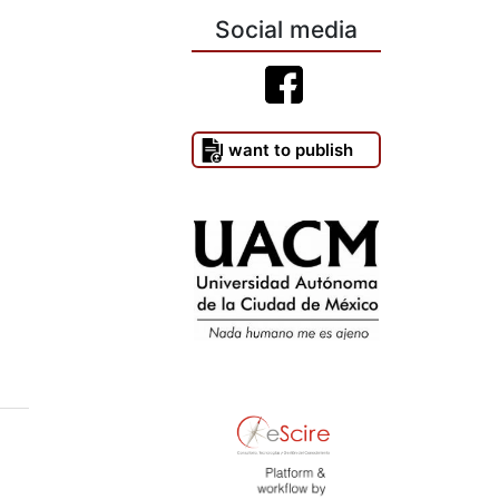
Social media
I want to publish