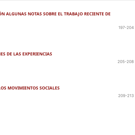
N ALGUNAS NOTAS SOBRE EL TRABAJO RECIENTE DE
197-204
ES DE LAS EXPERIENCIAS
205-208
 LOS MOVIMIENTOS SOCIALES
209-213