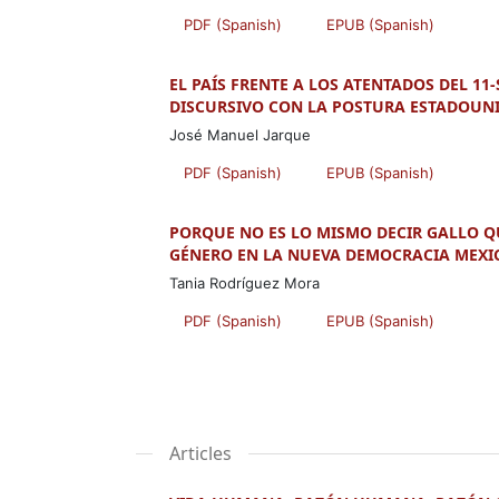
PDF (Spanish)
EPUB (Spanish)
EL PAÍS FRENTE A LOS ATENTADOS DEL 1
DISCURSIVO CON LA POSTURA ESTADOUN
José Manuel Jarque
PDF (Spanish)
EPUB (Spanish)
PORQUE NO ES LO MISMO DECIR GALLO QU
GÉNERO EN LA NUEVA DEMOCRACIA MEX
Tania Rodríguez Mora
PDF (Spanish)
EPUB (Spanish)
Articles