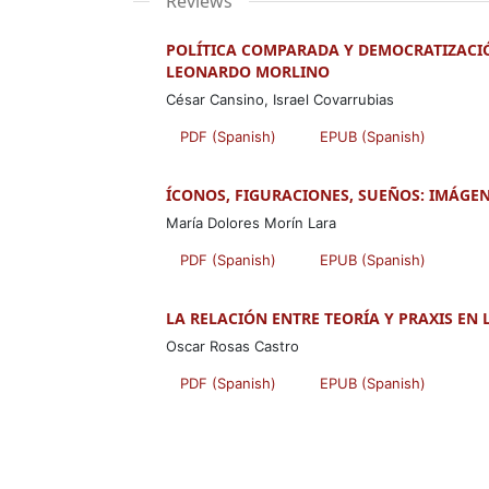
Reviews
POLÍTICA COMPARADA Y DEMOCRATIZACIÓ
LEONARDO MORLINO
César Cansino, Israel Covarrubias
PDF (Spanish)
EPUB (Spanish)
ÍCONOS, FIGURACIONES, SUEÑOS: IMÁGEN
María Dolores Morín Lara
PDF (Spanish)
EPUB (Spanish)
LA RELACIÓN ENTRE TEORÍA Y PRAXIS EN
Oscar Rosas Castro
PDF (Spanish)
EPUB (Spanish)