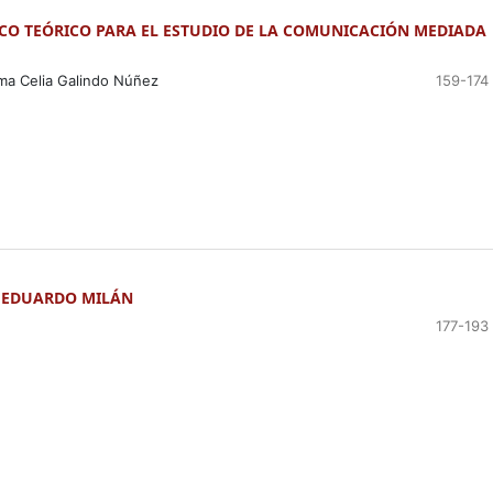
CO TEÓRICO PARA EL ESTUDIO DE LA COMUNICACIÓN MEDIADA
ma Celia Galindo Núñez
159-174
: EDUARDO MILÁN
177-193