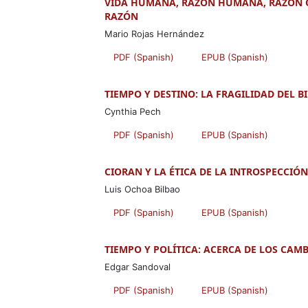
VIDA HUMANA, RAZÓN HUMANA, RAZÓN OBJ
RAZÓN
Mario Rojas Hernández
PDF (Spanish)
EPUB (Spanish)
TIEMPO Y DESTINO: LA FRAGILIDAD DEL B
Cynthia Pech
PDF (Spanish)
EPUB (Spanish)
CIORAN Y LA ÉTICA DE LA INTROSPECCIÓN
Luis Ochoa Bilbao
PDF (Spanish)
EPUB (Spanish)
TIEMPO Y POLÍTICA: ACERCA DE LOS CAMB
Edgar Sandoval
PDF (Spanish)
EPUB (Spanish)