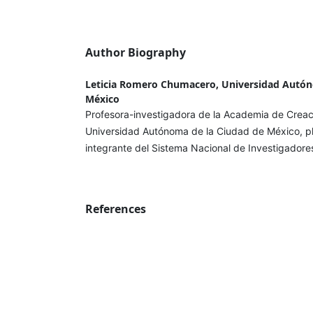
Author Biography
Leticia Romero Chumacero, Universidad Autón
México
Profesora-investigadora de la Academia de Creació
Universidad Autónoma de la Ciudad de México, p
integrante del Sistema Nacional de Investigadore
References