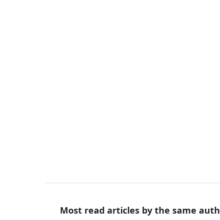
Most read articles by the same auth