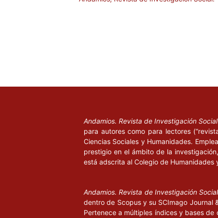
Andamios. Revista de Investigación Socia
para autores como para lectores (“revist
Ciencias Sociales y Humanidades. Emplea 
prestigio en el ámbito de la investigació
está adscrita al Colegio de Humanidades 
Andamios. Revista de Investigación Socia
dentro de Scopus y su SCImago Journal & 
Pertenece a múltiples índices y bases de 