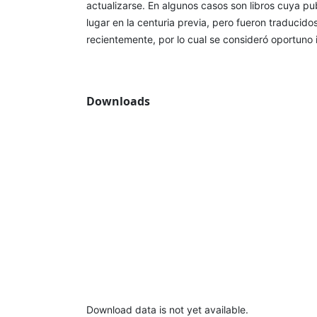
actualizarse. En algunos casos son libros cuya publ
lugar en la centuria previa, pero fueron traducidos
recientemente, por lo cual se consideró oportuno i
Downloads
Download data is not yet available.