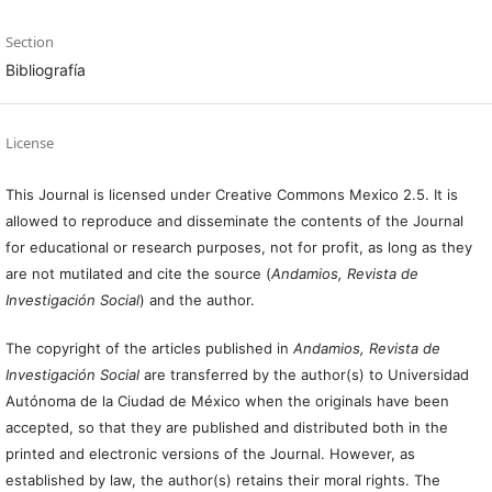
Section
Bibliografía
License
This Journal is licensed under Creative Commons Mexico 2.5. It is
allowed to reproduce and disseminate the contents of the Journal
for educational or research purposes, not for profit, as long as they
are not mutilated and cite the source (
Andamios, Revista de
Investigación Social
) and the author.
The copyright of the articles published in
Andamios, Revista de
Investigación Social
are transferred by the author(s) to Universidad
Autónoma de la Ciudad de México when the originals have been
accepted, so that they are published and distributed both in the
printed and electronic versions of the Journal. However, as
established by law, the author(s) retains their moral rights. The