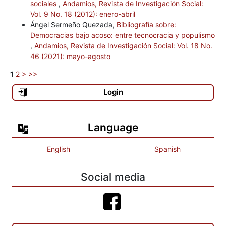
sociales
,
Andamios, Revista de Investigación Social:
Vol. 9 No. 18 (2012): enero-abril
Ángel Sermeño Quezada,
Bibliografía sobre:
Democracias bajo acoso: entre tecnocracia y populismo
,
Andamios, Revista de Investigación Social: Vol. 18 No.
46 (2021): mayo-agosto
1
2
>
>>
Login
Language
English
Spanish
Social media