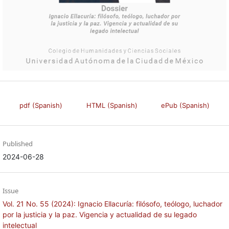
pdf (Spanish)
HTML (Spanish)
ePub (Spanish)
Published
2024-06-28
Issue
Vol. 21 No. 55 (2024): Ignacio Ellacuría: filósofo, teólogo, luchador
por la justicia y la paz. Vigencia y actualidad de su legado
intelectual