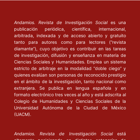
Andamios. Revista de Investigación Social
es una
publicación periódica, científica, internacional,
arbitrada, indexada y de acceso abierto y gratuito
tanto para autores como para lectores (“revista
diamante”), cuyo objetivo es contribuir en las tareas
de investigación, difusión y enseñanza en materia de
Ciencias Sociales y Humanidades. Emplea un sistema
estricto de arbitraje en la modalidad “doble ciego” y
quienes evalúan son personas de reconocido prestigio
en el ámbito de la investigación, tanto nacional como
extranjera. Se publica en lengua española y en
formato electrónico tres veces al año y está adscrita al
Colegio de Humanidades y Ciencias Sociales de la
Universidad Autónoma de la Ciudad de México
(UACM).
Andamios. Revista de Investigación Social
está