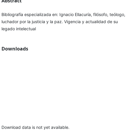
Abstract
Bibliografía especializada en: Ignacio Ellacuría, filósofo, teólogo,
luchador por la justicia y la paz. Vigencia y actualidad de su
legado intelectual
Downloads
Download data is not yet available.