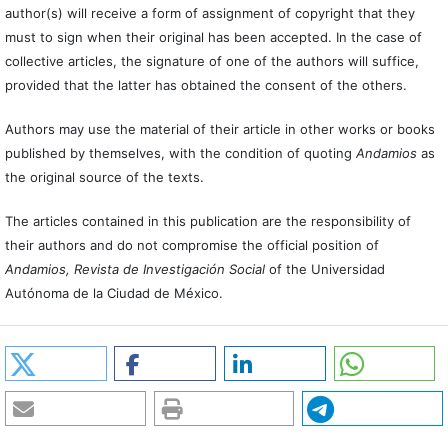
author(s) will receive a form of assignment of copyright that they
must to sign when their original has been accepted. In the case of
collective articles, the signature of one of the authors will suffice,
provided that the latter has obtained the consent of the others.
Authors may use the material of their article in other works or books
published by themselves, with the condition of quoting
Andamios
as
the original source of the texts.
The articles contained in this publication are the responsibility of
their authors and do not compromise the official position of
Andamios, Revista de Investigación Social
of the Universidad
Autónoma de la Ciudad de México.