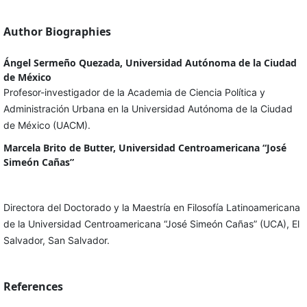
Author Biographies
Ángel Sermeño Quezada, Universidad Autónoma de la Ciudad
de México
Profesor-investigador de la Academia de Ciencia Política y
Administración Urbana en la Universidad Autónoma de la Ciudad
de México (UACM).
Marcela Brito de Butter, Universidad Centroamericana “José
Simeón Cañas”
Directora del Doctorado y la Maestría en Filosofía Latinoamericana
de la Universidad Centroamericana “José Simeón Cañas” (UCA), El
Salvador, San Salvador.
References