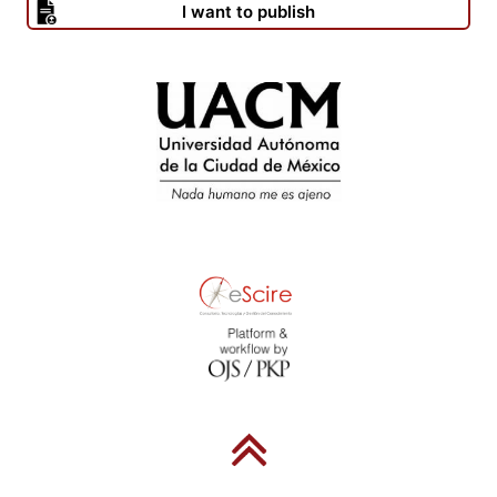
I want to publish