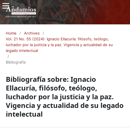
Home
/
Archives
/
Vol. 21 No. 55 (2024): Ignacio Ellacuría: filósofo, teólogo,
luchador por la justicia y la paz. Vigencia y actualidad de su
legado intelectual
/
Bibliografía
Bibliografía sobre: Ignacio
Ellacuría, filósofo, teólogo,
luchador por la justicia y la paz.
Vigencia y actualidad de su legado
intelectual