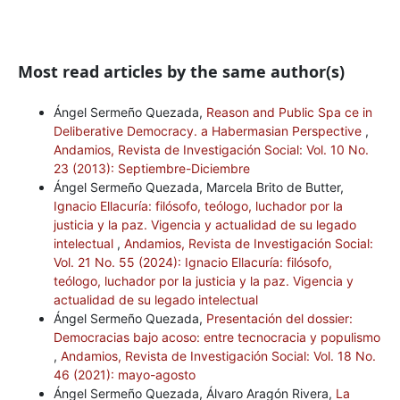
Most read articles by the same author(s)
Ángel Sermeño Quezada,
Reason and Public Spa ce in
Deliberative Democracy. a Habermasian Perspective
,
Andamios, Revista de Investigación Social: Vol. 10 No.
23 (2013): Septiembre-Diciembre
Ángel Sermeño Quezada, Marcela Brito de Butter,
Ignacio Ellacuría: filósofo, teólogo, luchador por la
justicia y la paz. Vigencia y actualidad de su legado
intelectual
,
Andamios, Revista de Investigación Social:
Vol. 21 No. 55 (2024): Ignacio Ellacuría: filósofo,
teólogo, luchador por la justicia y la paz. Vigencia y
actualidad de su legado intelectual
Ángel Sermeño Quezada,
Presentación del dossier:
Democracias bajo acoso: entre tecnocracia y populismo
,
Andamios, Revista de Investigación Social: Vol. 18 No.
46 (2021): mayo-agosto
Ángel Sermeño Quezada, Álvaro Aragón Rivera,
La