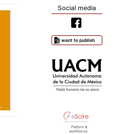
Social media
I want to publish