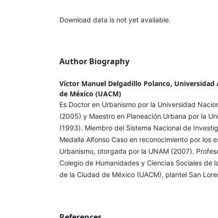
Download data is not yet available.
Author Biography
Víctor Manuel Delgadillo Polanco, Universidad
de México (UACM)
Es Doctor en Urbanismo por la Universidad Nacio
(2005) y Maestro en Planeación Urbana por la Un
(1993). Miembro del Sistema Nacional de Investig
Medalla Alfonso Caso en reconocimiento por los 
Urbanismo, otorgada por la UNAM (2007). Profes
Colegio de Humanidades y Ciencias Sociales de l
de la Ciudad de México (UACM), plantel San Lor
References