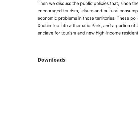
Then we discuss the public policies that, since t
encouraged tourism, leisure and cultural consumpt
economic problems in those territories. These poli
Xochimilco into a thematic Park, and a portion of t
enclave for tourism and new high-income resident
Downloads