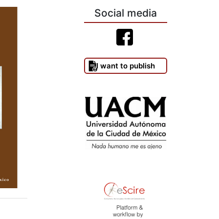
Social media
I want to publish
)