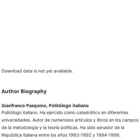
Download data is not yet available.
Author Biography
Gianfranco Pasquino, Politólogo italiano
Politólogo italiano. Ha ejercido como catedrático en diferentes
universidades. Autor de numerosos artículos y libros en los campos
de la metodología y la teoría políticas. Ha sido senador de la
República italiana entre los años 1983-1992 y 1994-1996.