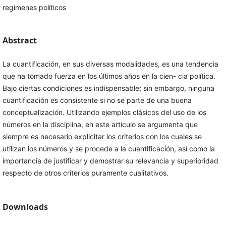
regímenes políticos
Abstract
La cuantificación, en sus diversas modalidades, es una tendencia
que ha tomado fuerza en los últimos años en la cien- cia política.
Bajo ciertas condiciones es indispensable; sin embargo, ninguna
cuantificación es consistente si no se parte de una buena
conceptualización. Utilizando ejemplos clásicos del uso de los
números en la disciplina, en este artículo se argumenta que
siempre es necesario explicitar los criterios con los cuales se
utilizan los números y se procede a la cuantificación, así como la
importancia de justificar y demostrar su relevancia y superioridad
respecto de otros criterios puramente cualitativos.
Downloads