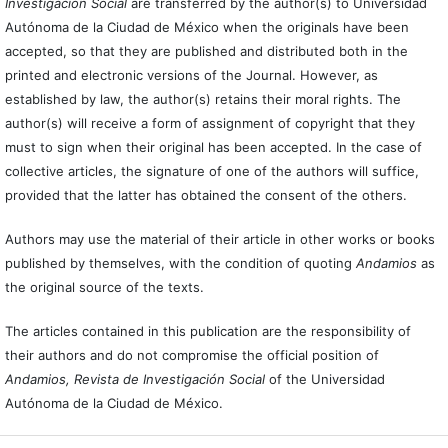
Investigación Social
are transferred by the author(s) to Universidad
Autónoma de la Ciudad de México when the originals have been
accepted, so that they are published and distributed both in the
printed and electronic versions of the Journal. However, as
established by law, the author(s) retains their moral rights. The
author(s) will receive a form of assignment of copyright that they
must to sign when their original has been accepted. In the case of
collective articles, the signature of one of the authors will suffice,
provided that the latter has obtained the consent of the others.
Authors may use the material of their article in other works or books
published by themselves, with the condition of quoting
Andamios
as
the original source of the texts.
The articles contained in this publication are the responsibility of
their authors and do not compromise the official position of
Andamios, Revista de Investigación Social
of the Universidad
Autónoma de la Ciudad de México.