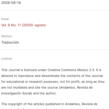
2009-08-16
Issue
Vol. 6 No. 11 (2009): agosto
Section
Traducción
License
This Journal is licensed under Creative Commons Mexico 2.5. It is
allowed to reproduce and disseminate the contents of the Journal
for educational or research purposes, not for profit, as long as they
are not mutilated and cite the source (
Andamios, Revista de
Investigación Social
) and the author.
The copyright of the articles published in
Andamios, Revista de