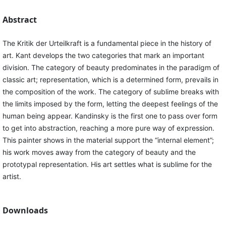
Abstract
The Kritik der Urteilkraft is a fundamental piece in the history of
art. Kant develops the two categories that mark an important
division. The category of beauty predominates in the paradigm of
classic art; representation, which is a determined form, prevails in
the composition of the work. The category of sublime breaks with
the limits imposed by the form, letting the deepest feelings of the
human being appear. Kandinsky is the first one to pass over form
to get into abstraction, reaching a more pure way of expression.
This painter shows in the material support the “internal element”;
his work moves away from the category of beauty and the
prototypal representation. His art settles what is sublime for the
artist.
Downloads