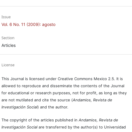
Issue
Vol. 6 No. 11 (2009): agosto
Section
Articles
License
This Journal is licensed under Creative Commons Mexico 2.5. It is
allowed to reproduce and disseminate the contents of the Journal
for educational or research purposes, not for profit, as long as they
are not mutilated and cite the source (
Andamios, Revista de
Investigación Social
) and the author.
The copyright of the articles published in
Andamios, Revista de
Investigación Social
are transferred by the author(s) to Universidad