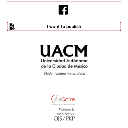
I want to publish