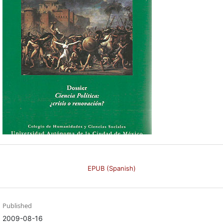
EPUB (Spanish)
Published
2009-08-16