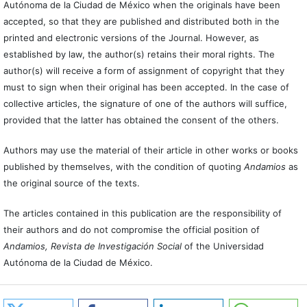
Autónoma de la Ciudad de México when the originals have been
accepted, so that they are published and distributed both in the
printed and electronic versions of the Journal. However, as
established by law, the author(s) retains their moral rights. The
author(s) will receive a form of assignment of copyright that they
must to sign when their original has been accepted. In the case of
collective articles, the signature of one of the authors will suffice,
provided that the latter has obtained the consent of the others.
Authors may use the material of their article in other works or books
published by themselves, with the condition of quoting
Andamios
as
the original source of the texts.
The articles contained in this publication are the responsibility of
their authors and do not compromise the official position of
Andamios, Revista de Investigación Social
of the Universidad
Autónoma de la Ciudad de México.