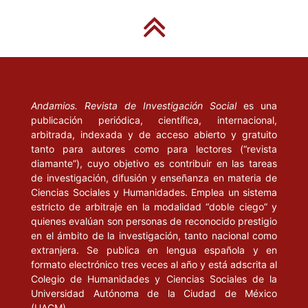
Andamios. Revista de Investigación Social
es una
publicación periódica, científica, internacional,
arbitrada, indexada y de acceso abierto y gratuito
tanto para autores como para lectores (“revista
diamante”), cuyo objetivo es contribuir en las tareas
de investigación, difusión y enseñanza en materia de
Ciencias Sociales y Humanidades. Emplea un sistema
estricto de arbitraje en la modalidad “doble ciego” y
quienes evalúan son personas de reconocido prestigio
en el ámbito de la investigación, tanto nacional como
extranjera. Se publica en lengua española y en
formato electrónico tres veces al año y está adscrita al
Colegio de Humanidades y Ciencias Sociales de la
Universidad Autónoma de la Ciudad de México
(UACM).