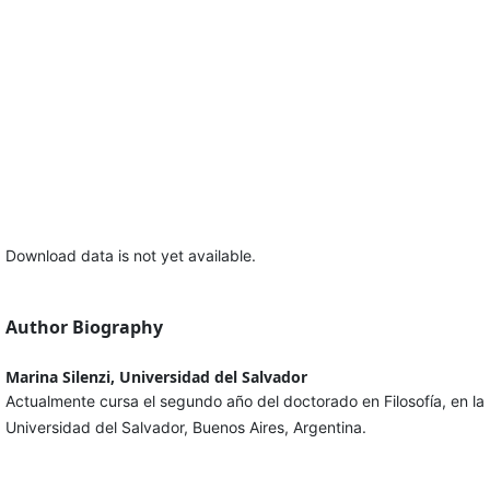
Download data is not yet available.
Author Biography
Marina Silenzi, Universidad del Salvador
Actualmente cursa el segundo año del doctorado en Filosofía, en la
Universidad del Salvador, Buenos Aires, Argentina.