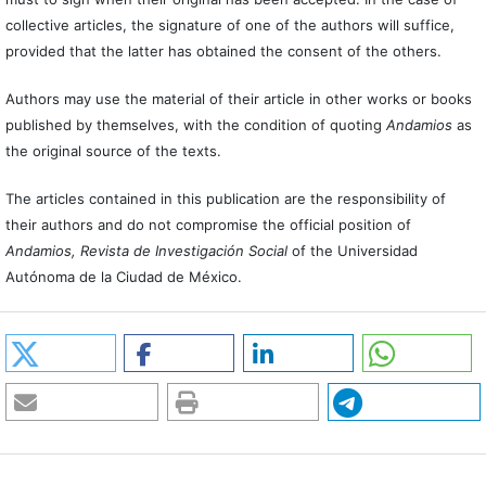
collective articles, the signature of one of the authors will suffice,
provided that the latter has obtained the consent of the others.
Authors may use the material of their article in other works or books
published by themselves, with the condition of quoting
Andamios
as
the original source of the texts.
The articles contained in this publication are the responsibility of
their authors and do not compromise the official position of
Andamios, Revista de Investigación Social
of the Universidad
Autónoma de la Ciudad de México.