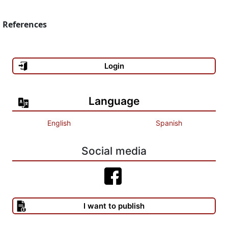
References
Login
Language
English
Spanish
Social media
I want to publish