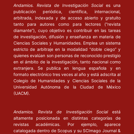
Andamios. Revista de Investigación Social
es una
publicación periódica, científica, internacional,
arbitrada, indexada y de acceso abierto y gratuito
tanto para autores como para lectores (“revista
diamante”), cuyo objetivo es contribuir en las tareas
de investigación, difusión y enseñanza en materia de
Ciencias Sociales y Humanidades. Emplea un sistema
estricto de arbitraje en la modalidad “doble ciego” y
quienes evalúan son personas de reconocido prestigio
en el ámbito de la investigación, tanto nacional como
extranjera. Se publica en lengua española y en
formato electrónico tres veces al año y está adscrita al
Colegio de Humanidades y Ciencias Sociales de la
Universidad Autónoma de la Ciudad de México
(UACM).
Andamios. Revista de Investigación Social
está
altamente posicionada en distintas categorías de
revistas académicas. Por ejemplo, aparece
catalogada dentro de Scopus y su SCImago Journal &