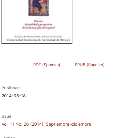
PDF (Spanish)
EPUB (Spanish)
Published
2014-08-18
Issue
Vol. 11 No. 26 (2014): Septiembre-diciembre
Section