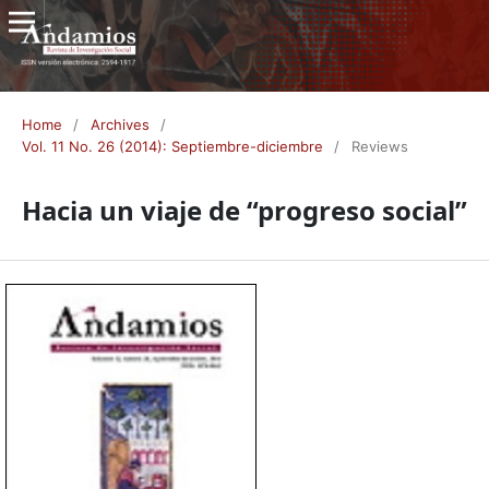
Home
/
Archives
/
Vol. 11 No. 26 (2014): Septiembre-diciembre
/
Reviews
Hacia un viaje de “progreso social”