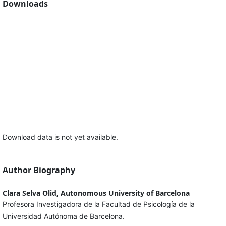
Downloads
Download data is not yet available.
Author Biography
Clara Selva Olid, Autonomous University of Barcelona
Profesora Investigadora de la Facultad de Psicología de la
Universidad Autónoma de Barcelona.