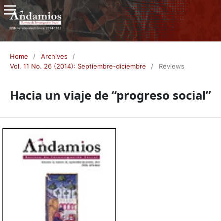
Home
/
Archives
/
Vol. 11 No. 26 (2014): Septiembre-diciembre
/
Reviews
Hacia un viaje de “progreso social”