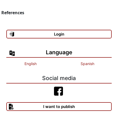
References
Login
Language
English
Spanish
Social media
I want to publish