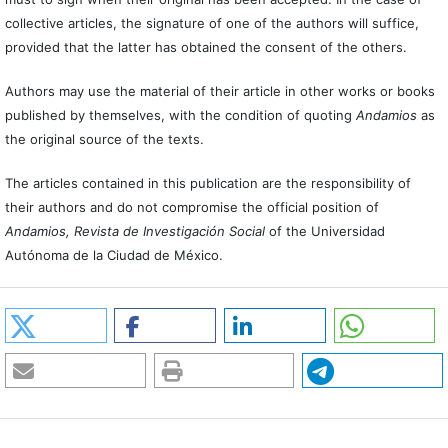
collective articles, the signature of one of the authors will suffice,
provided that the latter has obtained the consent of the others.
Authors may use the material of their article in other works or books
published by themselves, with the condition of quoting
Andamios
as
the original source of the texts.
The articles contained in this publication are the responsibility of
their authors and do not compromise the official position of
Andamios, Revista de Investigación Social
of the Universidad
Autónoma de la Ciudad de México.