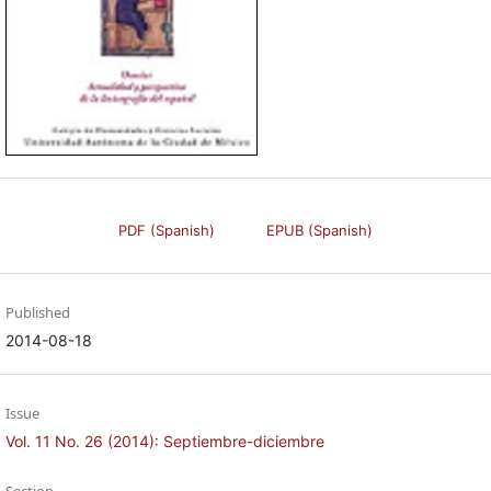
PDF (Spanish)
EPUB (Spanish)
Published
2014-08-18
Issue
Vol. 11 No. 26 (2014): Septiembre-diciembre
Section