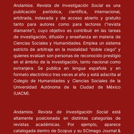
Andamios. Revista de Investigación Social
es una
publicación periódica, científica, internacional,
arbitrada, indexada y de acceso abierto y gratuito
tanto para autores como para lectores (“revista
diamante”), cuyo objetivo es contribuir en las tareas
de investigación, difusión y enseñanza en materia de
Ciencias Sociales y Humanidades. Emplea un sistema
estricto de arbitraje en la modalidad “doble ciego” y
quienes evalúan son personas de reconocido prestigio
en el ámbito de la investigación, tanto nacional como
extranjera. Se publica en lengua española y en
formato electrónico tres veces al año y está adscrita al
Colegio de Humanidades y Ciencias Sociales de la
Universidad Autónoma de la Ciudad de México
(UACM).
Andamios. Revista de Investigación Social
está
altamente posicionada en distintas categorías de
revistas académicas. Por ejemplo, aparece
catalogada dentro de Scopus y su SCImago Journal &