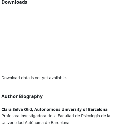
Downloads
Download data is not yet available.
Author Biography
Clara Selva Olid, Autonomous University of Barcelona
Profesora Investigadora de la Facultad de Psicología de la
Universidad Autónoma de Barcelona.