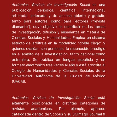
Andamios. Revista de Investigación Social
es una
publicación periódica, científica, internacional,
arbitrada, indexada y de acceso abierto y gratuito
tanto para autores como para lectores (“revista
diamante”), cuyo objetivo es contribuir en las tareas
de investigación, difusión y enseñanza en materia de
Ciencias Sociales y Humanidades. Emplea un sistema
estricto de arbitraje en la modalidad “doble ciego” y
quienes evalúan son personas de reconocido prestigio
en el ámbito de la investigación, tanto nacional como
extranjera. Se publica en lengua española y en
formato electrónico tres veces al año y está adscrita al
Colegio de Humanidades y Ciencias Sociales de la
Universidad Autónoma de la Ciudad de México
(UACM).
Andamios. Revista de Investigación Social
está
altamente posicionada en distintas categorías de
revistas académicas. Por ejemplo, aparece
catalogada dentro de Scopus y su SCImago Journal &