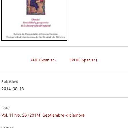
PDF (Spanish)
EPUB (Spanish)
Published
2014-08-18
Issue
Vol. 11 No. 26 (2014): Septiembre-diciembre
Section