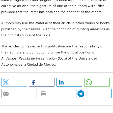
collective articles, the signature of one of the authors will suffice,
provided that the latter has obtained the consent of the others.
Authors may use the material of their article in other works or books
published by themselves, with the condition of quoting
Andamios
as
the original source of the texts.
The articles contained in this publication are the responsibility of
their authors and do not compromise the official position of
Andamios, Revista de Investigación Social
of the Universidad
Autónoma de la Ciudad de México.