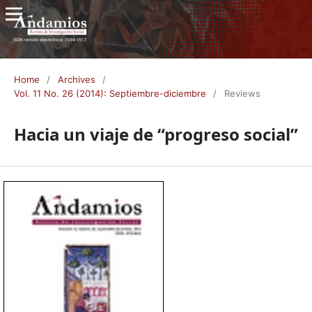
Home
/
Archives
/
Vol. 11 No. 26 (2014): Septiembre-diciembre
/
Reviews
Hacia un viaje de “progreso social”