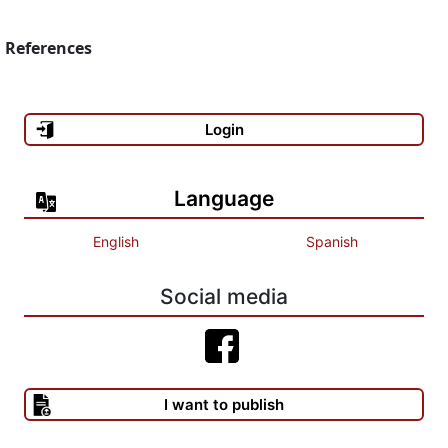
References
Login
Language
English
Spanish
Social media
I want to publish