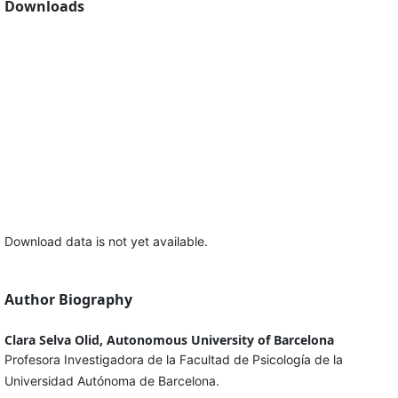
Downloads
Download data is not yet available.
Author Biography
Clara Selva Olid, Autonomous University of Barcelona
Profesora Investigadora de la Facultad de Psicología de la
Universidad Autónoma de Barcelona.