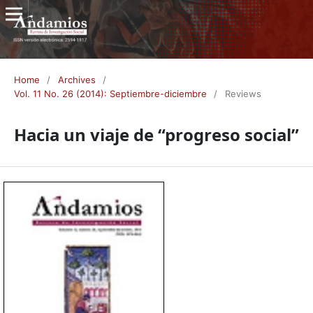
Home
/
Archives
/
Vol. 11 No. 26 (2014): Septiembre-diciembre
/
Reviews
Hacia un viaje de “progreso social”