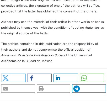
collective articles, the signature of one of the authors will suffice,
provided that the latter has obtained the consent of the others.
Authors may use the material of their article in other works or books
published by themselves, with the condition of quoting
Andamios
as
the original source of the texts.
The articles contained in this publication are the responsibility of
their authors and do not compromise the official position of
Andamios, Revista de Investigación Social
of the Universidad
Autónoma de la Ciudad de México.