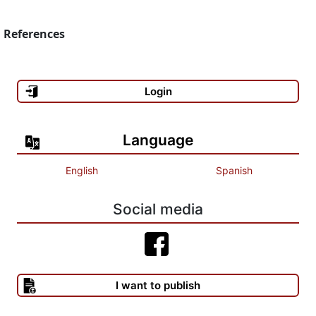
References
Login
Language
English
Spanish
Social media
I want to publish