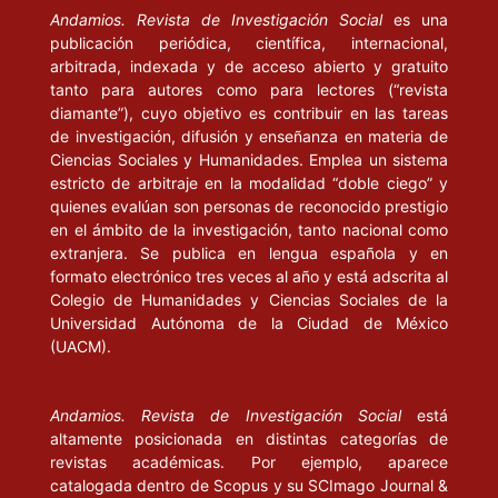
Andamios. Revista de Investigación Social
es una
publicación periódica, científica, internacional,
arbitrada, indexada y de acceso abierto y gratuito
tanto para autores como para lectores (“revista
diamante”), cuyo objetivo es contribuir en las tareas
de investigación, difusión y enseñanza en materia de
Ciencias Sociales y Humanidades. Emplea un sistema
estricto de arbitraje en la modalidad “doble ciego” y
quienes evalúan son personas de reconocido prestigio
en el ámbito de la investigación, tanto nacional como
extranjera. Se publica en lengua española y en
formato electrónico tres veces al año y está adscrita al
Colegio de Humanidades y Ciencias Sociales de la
Universidad Autónoma de la Ciudad de México
(UACM).
Andamios. Revista de Investigación Social
está
altamente posicionada en distintas categorías de
revistas académicas. Por ejemplo, aparece
catalogada dentro de Scopus y su SCImago Journal &