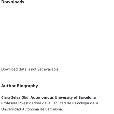
Downloads
Download data is not yet available.
Author Biography
Clara Selva Olid, Autonomous University of Barcelona
Profesora Investigadora de la Facultad de Psicología de la
Universidad Autónoma de Barcelona.