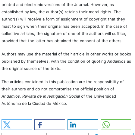
printed and electronic versions of the Journal. However, as
established by law, the author(s) retains their moral rights. The
author(s) will receive a form of assignment of copyright that they
must to sign when their original has been accepted. In the case of
collective articles, the signature of one of the authors will suffice,
provided that the latter has obtained the consent of the others.
Authors may use the material of their article in other works or books
published by themselves, with the condition of quoting
Andamios
as
the original source of the texts.
The articles contained in this publication are the responsibility of
their authors and do not compromise the official position of
Andamios, Revista de Investigación Social
of the Universidad
Autónoma de la Ciudad de México.