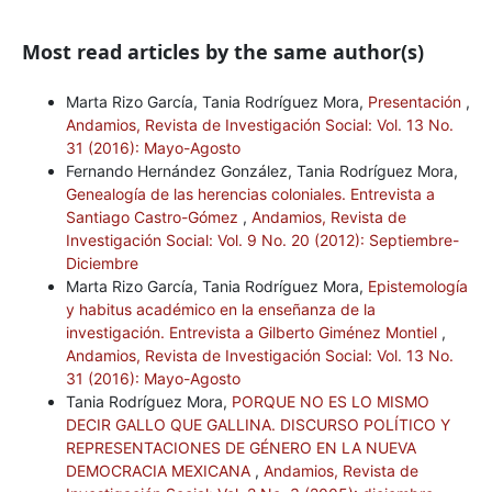
Most read articles by the same author(s)
Marta Rizo García, Tania Rodríguez Mora,
Presentación
,
Andamios, Revista de Investigación Social: Vol. 13 No.
31 (2016): Mayo-Agosto
Fernando Hernández González, Tania Rodríguez Mora,
Genealogía de las herencias coloniales. Entrevista a
Santiago Castro-Gómez
,
Andamios, Revista de
Investigación Social: Vol. 9 No. 20 (2012): Septiembre-
Diciembre
Marta Rizo García, Tania Rodríguez Mora,
Epistemología
y habitus académico en la enseñanza de la
investigación. Entrevista a Gilberto Giménez Montiel
,
Andamios, Revista de Investigación Social: Vol. 13 No.
31 (2016): Mayo-Agosto
Tania Rodríguez Mora,
PORQUE NO ES LO MISMO
DECIR GALLO QUE GALLINA. DISCURSO POLÍTICO Y
REPRESENTACIONES DE GÉNERO EN LA NUEVA
DEMOCRACIA MEXICANA
,
Andamios, Revista de