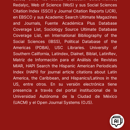
Redalyc, Web of Science (WoS) y sus Social Sciences
Citation Index (SSCI) y Journal Citation Reports (JCR),
en EBSCO y sus Academic Search Ultimate Magazines
and Journals, Fuente Académica Plus Database
Coverage List, Sociology Source Ultimate Database
Coverage List, en International Bibliography of the
Social Sciences (IBSS), Political Database of the
Americas (PDBA), USC Libraries. University of
Southern California, Latindex, Dialnet, Biblat, LatinRev,
Matriz de Información para el Análisis de Revistas
MIAR, HAPI Search the Hispanic American Periodicals
Index (HAPI) for journal article citations about Latin
America, the Caribbean, and Hispanics/Latinos in the
US, entre otros. En su versión electrónica tiene
presencia a través del portal institucional de la
Universidad Autónoma de la Ciudad de México
(UACM) y el Open Journal Systems (OJS).