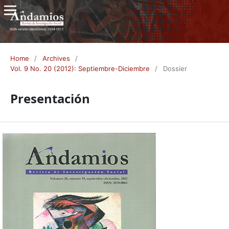
Home
/
Archives
/
Vol. 9 No. 20 (2012): Septiembre-Diciembre
/
Dossier
Presentación