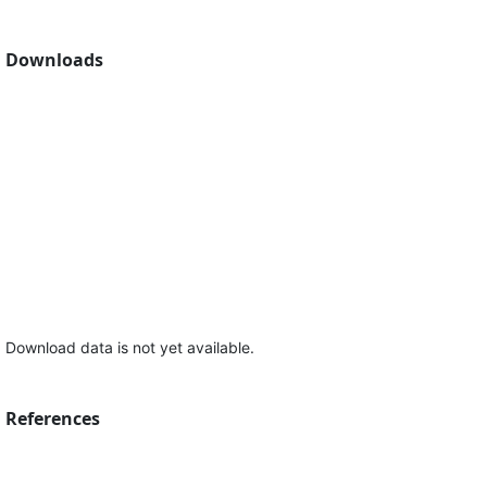
Downloads
Download data is not yet available.
References