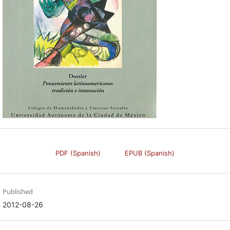
PDF (Spanish)
EPUB (Spanish)
Published
2012-08-26