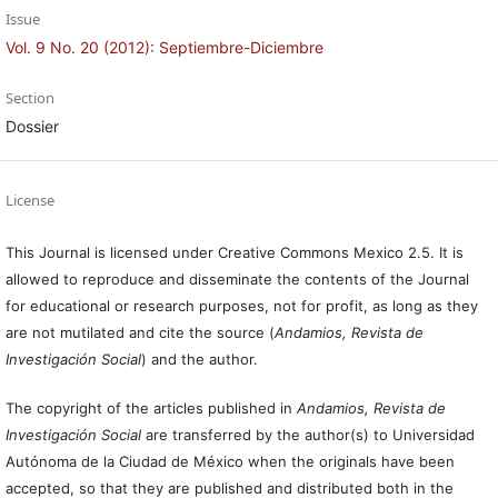
Issue
Vol. 9 No. 20 (2012): Septiembre-Diciembre
Section
Dossier
License
This Journal is licensed under Creative Commons Mexico 2.5. It is
allowed to reproduce and disseminate the contents of the Journal
for educational or research purposes, not for profit, as long as they
are not mutilated and cite the source (
Andamios, Revista de
Investigación Social
) and the author.
The copyright of the articles published in
Andamios, Revista de
Investigación Social
are transferred by the author(s) to Universidad
Autónoma de la Ciudad de México when the originals have been
accepted, so that they are published and distributed both in the