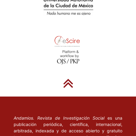
Andamios. Revista de Investigación Social
es una
publicación periódica, científica, internacional,
arbitrada, indexada y de acceso abierto y gratuito