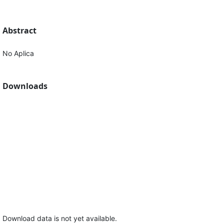
Abstract
No Aplica
Downloads
Download data is not yet available.