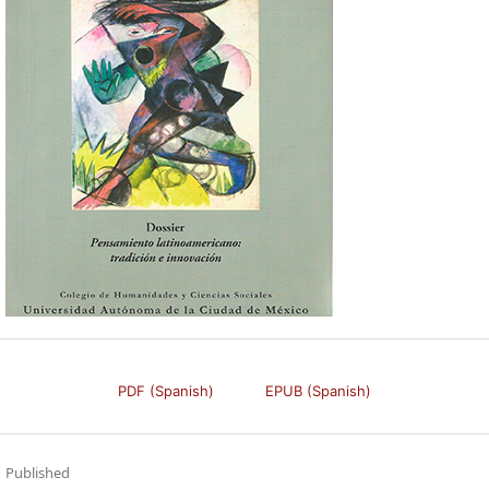
PDF (Spanish)
EPUB (Spanish)
Published