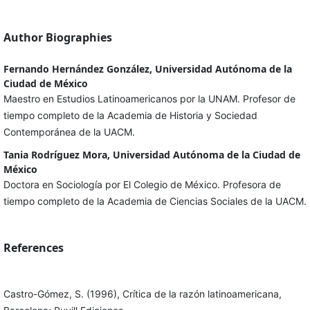
Author Biographies
Fernando Hernández González, Universidad Autónoma de la
Ciudad de México
Maestro en Estudios Latinoamericanos por la UNAM. Profesor de
tiempo completo de la Academia de Historia y Sociedad
Contemporánea de la UACM.
Tania Rodríguez Mora, Universidad Autónoma de la Ciudad de
México
Doctora en Sociología por El Colegio de México. Profesora de
tiempo completo de la Academia de Ciencias Sociales de la UACM.
References
Castro-Gómez, S. (1996), Crítica de la razón latinoamericana,