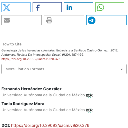
How to Cite
Genealogía de las herencias coloniales. Entrevista a Santiago Castro-Gómez. (2012).
Andamios, Revista De Investigación Social
,
9
(20), 187-199.
https://doi.org/10.29092/uacm.v9i20.376
More Citation Formats
Fernando Hernández González
Universidad Autónoma de la Ciudad de México
Tania Rodríguez Mora
Universidad Autónoma de la Ciudad de México
DOI:
https://doi.org/10.29092/uacm.v9i20.376