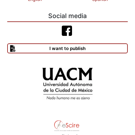
Social media
I want to publish