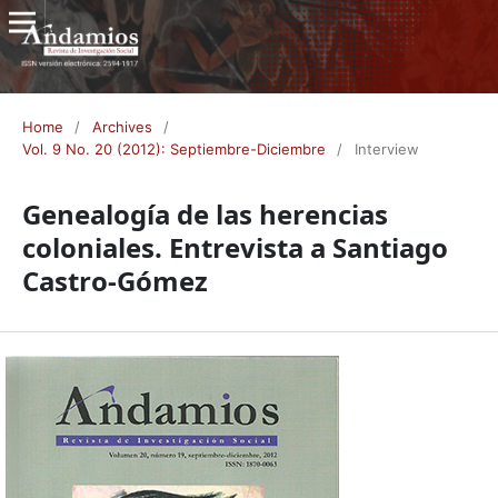
Home
/
Archives
/
Vol. 9 No. 20 (2012): Septiembre-Diciembre
/
Interview
Genealogía de las herencias
coloniales. Entrevista a Santiago
Castro-Gómez