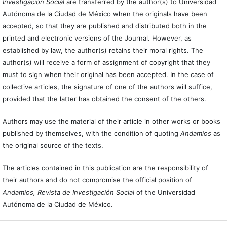
Investigación Social
are transferred by the author(s) to Universidad
Autónoma de la Ciudad de México when the originals have been
accepted, so that they are published and distributed both in the
printed and electronic versions of the Journal. However, as
established by law, the author(s) retains their moral rights. The
author(s) will receive a form of assignment of copyright that they
must to sign when their original has been accepted. In the case of
collective articles, the signature of one of the authors will suffice,
provided that the latter has obtained the consent of the others.
Authors may use the material of their article in other works or books
published by themselves, with the condition of quoting
Andamios
as
the original source of the texts.
The articles contained in this publication are the responsibility of
their authors and do not compromise the official position of
Andamios, Revista de Investigación Social
of the Universidad
Autónoma de la Ciudad de México.