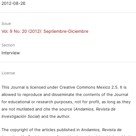
2012-08-26
Issue
Vol. 9 No. 20 (2012): Septiembre-Diciembre
Section
Interview
License
This Journal is licensed under Creative Commons Mexico 2.5. It is
allowed to reproduce and disseminate the contents of the Journal
for educational or research purposes, not for profit, as long as they
are not mutilated and cite the source (
Andamios, Revista de
Investigación Social
) and the author.
The copyright of the articles published in
Andamios, Revista de