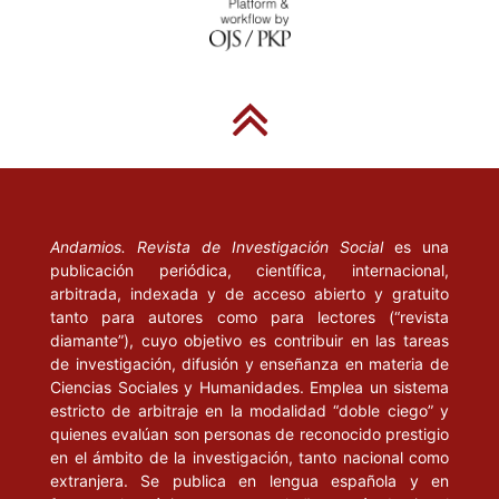
Andamios. Revista de Investigación Social
es una
publicación periódica, científica, internacional,
arbitrada, indexada y de acceso abierto y gratuito
tanto para autores como para lectores (“revista
diamante”), cuyo objetivo es contribuir en las tareas
de investigación, difusión y enseñanza en materia de
Ciencias Sociales y Humanidades. Emplea un sistema
estricto de arbitraje en la modalidad “doble ciego” y
quienes evalúan son personas de reconocido prestigio
en el ámbito de la investigación, tanto nacional como
extranjera. Se publica en lengua española y en