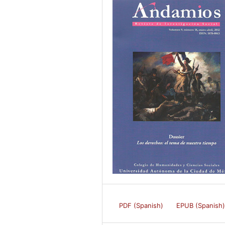
PDF (Spanish)
EPUB (Spanish