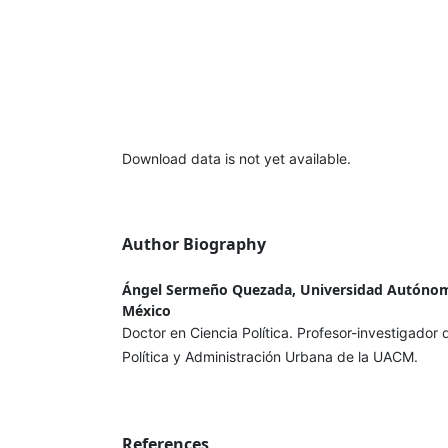
Download data is not yet available.
Author Biography
Ángel Sermeño Quezada, Universidad Autónom
México
Doctor en Ciencia Política. Profesor-investigador
Política y Administración Urbana de la UACM.
References