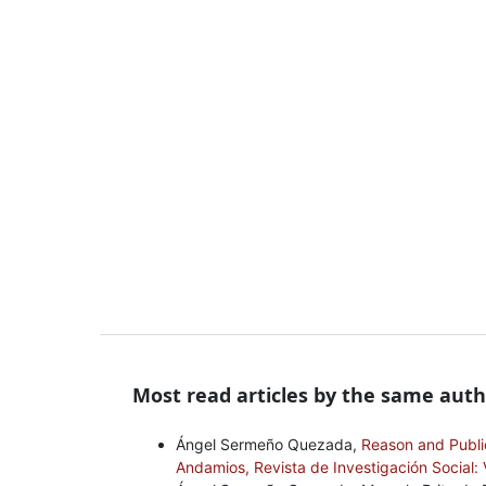
Most read articles by the same auth
Ángel Sermeño Quezada,
Reason and Publi
Andamios, Revista de Investigación Social: