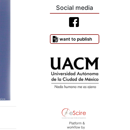
Social media
I want to publish
)