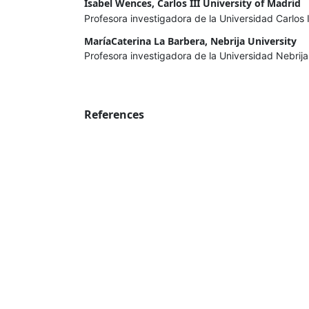
Isabel Wences, Carlos III University of Madrid
Profesora investigadora de la Universidad Carlos 
MaríaCaterina La Barbera, Nebrija University
Profesora investigadora de la Universidad Nebrija
References