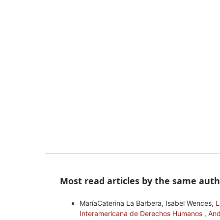
Most read articles by the same auth
MaríaCaterina La Barbera, Isabel Wences,
L
Interamericana de Derechos Humanos
,
And