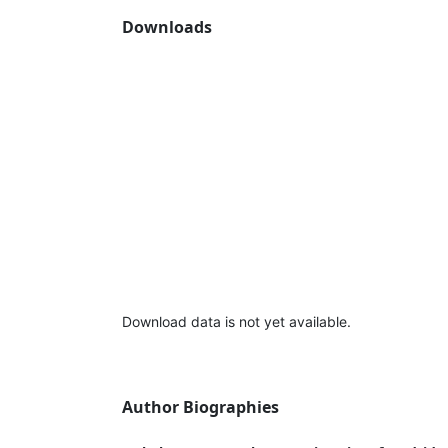
Downloads
Download data is not yet available.
Author Biographies