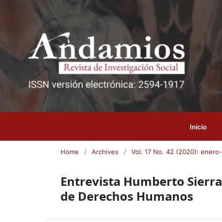
Inicio
Home
/
Archives
/
Vol. 17 No. 42 (2020): enero-
Entrevista Humberto Sierra
de Derechos Humanos