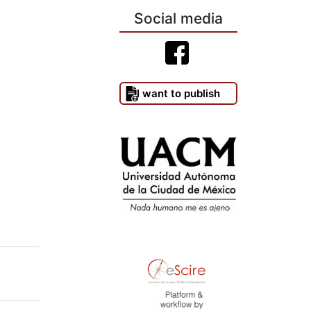
Social media
I want to publish