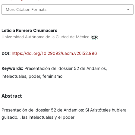
More Citation Formats
Leticia Romero Chumacero
Universidad Autónoma de la Ciudad de México
DOI:
https://doi.org/10.29092/uacm.v20i52.996
Keywords:
Presentación del dossier 52 de Andamios,
intelectuales, poder, feminismo
Abstract
Presentación del dossier 52 de Andamios: Si Aristóteles hubiera
guisado... las intelectuales y el poder