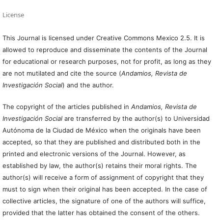
License
This Journal is licensed under Creative Commons Mexico 2.5. It is
allowed to reproduce and disseminate the contents of the Journal
for educational or research purposes, not for profit, as long as they
are not mutilated and cite the source (
Andamios, Revista de
Investigación Social
) and the author.
The copyright of the articles published in
Andamios, Revista de
Investigación Social
are transferred by the author(s) to Universidad
Autónoma de la Ciudad de México when the originals have been
accepted, so that they are published and distributed both in the
printed and electronic versions of the Journal. However, as
established by law, the author(s) retains their moral rights. The
author(s) will receive a form of assignment of copyright that they
must to sign when their original has been accepted. In the case of
collective articles, the signature of one of the authors will suffice,
provided that the latter has obtained the consent of the others.