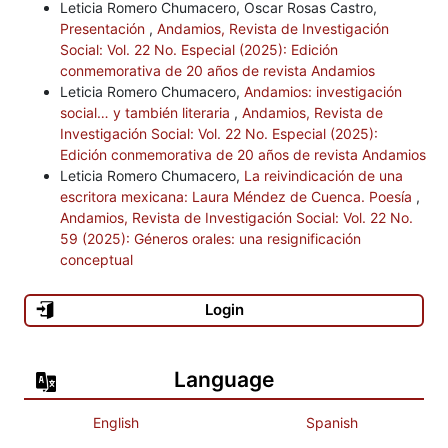
Leticia Romero Chumacero, Oscar Rosas Castro,
Presentación
,
Andamios, Revista de Investigación
Social: Vol. 22 No. Especial (2025): Edición
conmemorativa de 20 años de revista Andamios
Leticia Romero Chumacero,
Andamios: investigación
social… y también literaria
,
Andamios, Revista de
Investigación Social: Vol. 22 No. Especial (2025):
Edición conmemorativa de 20 años de revista Andamios
Leticia Romero Chumacero,
La reivindicación de una
escritora mexicana: Laura Méndez de Cuenca. Poesía
,
Andamios, Revista de Investigación Social: Vol. 22 No.
59 (2025): Géneros orales: una resignificación
conceptual
Login
Language
English
Spanish