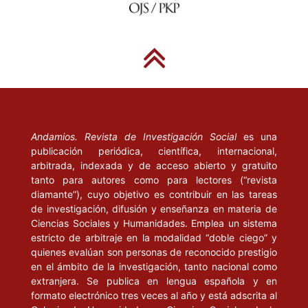
Andamios. Revista de Investigación Social
es una
publicación periódica, científica, internacional,
arbitrada, indexada y de acceso abierto y gratuito
tanto para autores como para lectores (“revista
diamante”), cuyo objetivo es contribuir en las tareas
de investigación, difusión y enseñanza en materia de
Ciencias Sociales y Humanidades. Emplea un sistema
estricto de arbitraje en la modalidad “doble ciego” y
quienes evalúan son personas de reconocido prestigio
en el ámbito de la investigación, tanto nacional como
extranjera. Se publica en lengua española y en
formato electrónico tres veces al año y está adscrita al