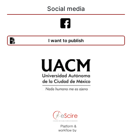
Social media
I want to publish