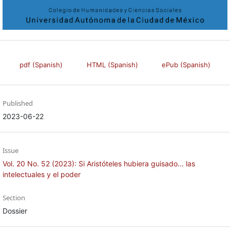
pdf (Spanish)
HTML (Spanish)
ePub (Spanish)
Published
2023-06-22
Issue
Vol. 20 No. 52 (2023): Si Aristóteles hubiera guisado... las
intelectuales y el poder
Section
Dossier