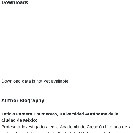
Downloads
Download data is not yet available.
Author Biography
Leticia Romero Chumacero, Universidad Autónoma de la
Ciudad de México
Profesora-investigadora en la Academia de Creación Literaria de la