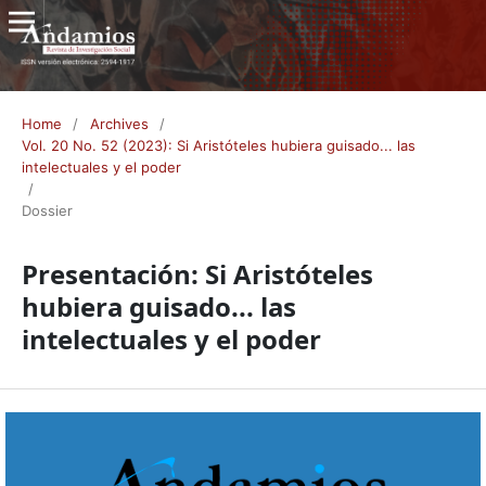
Home
/
Archives
/
Vol. 20 No. 52 (2023): Si Aristóteles hubiera guisado... las
intelectuales y el poder
/
Dossier
Presentación: Si Aristóteles
hubiera guisado... las
intelectuales y el poder