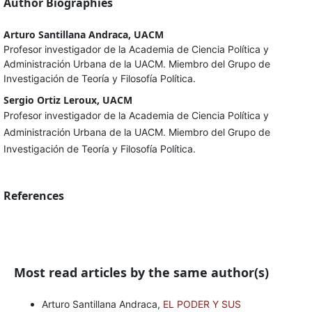
Author Biographies
Arturo Santillana Andraca, UACM
Profesor investigador de la Academia de Ciencia Política y
Administración Urbana de la UACM. Miembro del Grupo de
Investigación de Teoría y Filosofía Política.
Sergio Ortiz Leroux, UACM
Profesor investigador de la Academia de Ciencia Política y
Administración Urbana de la UACM. Miembro del Grupo de
Investigación de Teoría y Filosofía Política.
References
Most read articles by the same author(s)
Arturo Santillana Andraca,
EL PODER Y SUS