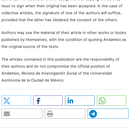
must to sign when their original has been accepted. In the case of
collective articles, the signature of one of the authors will suffice,
provided that the latter has obtained the consent of the others.
Authors may use the material of their article in other works or books
published by themselves, with the condition of quoting
Andamios
as
the original source of the texts.
The articles contained in this publication are the responsibility of
their authors and do not compromise the official position of
Andamios, Revista de Investigación Social
of the Universidad
Autónoma de la Ciudad de México.