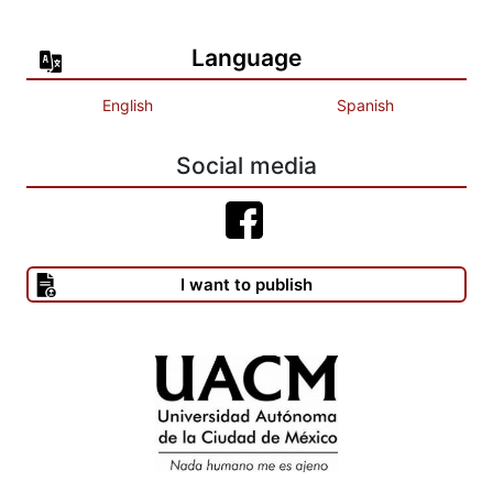
Language
English
Spanish
Social media
I want to publish