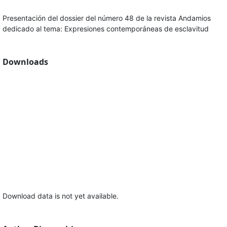
Presentación del dossier del número 48 de la revista Andamios
dedicado al tema: Expresiones contemporáneas de esclavitud
Downloads
Download data is not yet available.