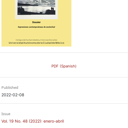
PDF (Spanish)
Published
2022-02-08
Issue
Vol. 19 No. 48 (2022): enero-abril