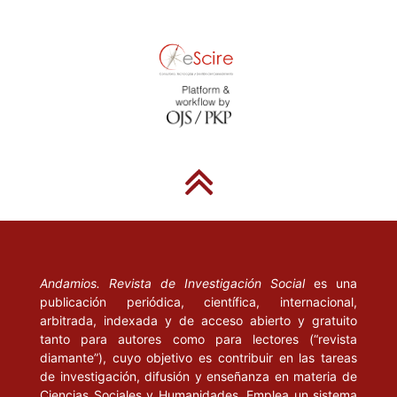
Andamios. Revista de Investigación Social
es una
publicación periódica, científica, internacional,
arbitrada, indexada y de acceso abierto y gratuito
tanto para autores como para lectores (“revista
diamante”), cuyo objetivo es contribuir en las tareas
de investigación, difusión y enseñanza en materia de
Ciencias Sociales y Humanidades. Emplea un sistema