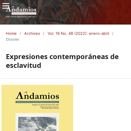
Home
/
Archives
/
Vol. 19 No. 48 (2022): enero-abril
/
Dossier
Expresiones contemporáneas de
esclavitud