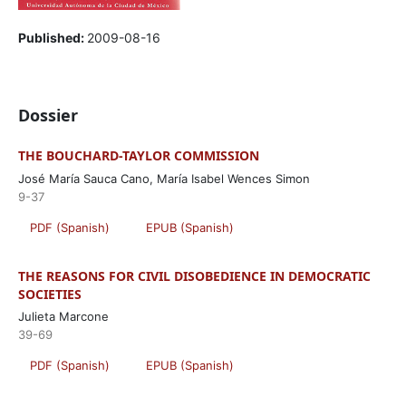
Published:
2009-08-16
Dossier
THE BOUCHARD-TAYLOR COMMISSION
José María Sauca Cano, María Isabel Wences Simon
9-37
PDF (Spanish)
EPUB (Spanish)
THE REASONS FOR CIVIL DISOBEDIENCE IN DEMOCRATIC
SOCIETIES
Julieta Marcone
39-69
PDF (Spanish)
EPUB (Spanish)