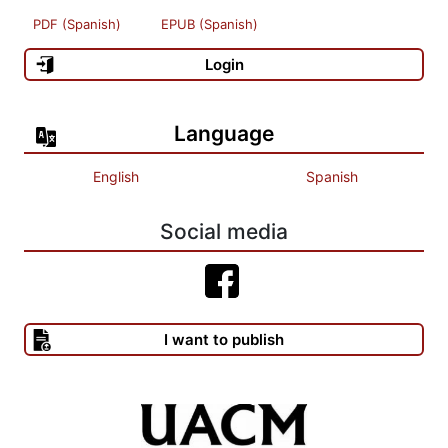
PDF (Spanish)
EPUB (Spanish)
Login
Language
English
Spanish
Social media
I want to publish