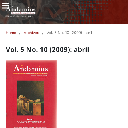
Home
/
Archives
/
Vol. 5 No. 10 (2009): abril
Vol. 5 No. 10 (2009): abril