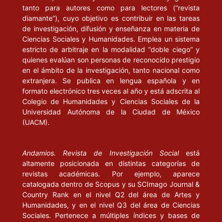
tanto para autores como para lectores (“revista
diamante”), cuyo objetivo es contribuir en las tareas
de investigación, difusión y enseñanza en materia de
Ciencias Sociales y Humanidades. Emplea un sistema
estricto de arbitraje en la modalidad “doble ciego” y
quienes evalúan son personas de reconocido prestigio
en el ámbito de la investigación, tanto nacional como
extranjera. Se publica en lengua española y en
formato electrónico tres veces al año y está adscrita al
Colegio de Humanidades y Ciencias Sociales de la
Universidad Autónoma de la Ciudad de México
(UACM).
Andamios. Revista de Investigación Social
está
altamente posicionada en distintas categorías de
revistas académicas. Por ejemplo, aparece
catalogada dentro de Scopus y su SCImago Journal &
Country Rank en el nivel Q2 del área de Artes y
Humanidades, y en el nivel Q3 del área de Ciencias
Sociales. Pertenece a múltiples índices y bases de