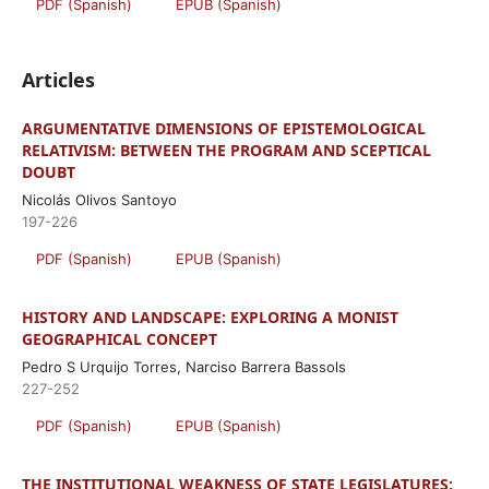
PDF (Spanish)
EPUB (Spanish)
Articles
ARGUMENTATIVE DIMENSIONS OF EPISTEMOLOGICAL
RELATIVISM: BETWEEN THE PROGRAM AND SCEPTICAL
DOUBT
Nicolás Olivos Santoyo
197-226
PDF (Spanish)
EPUB (Spanish)
HISTORY AND LANDSCAPE: EXPLORING A MONIST
GEOGRAPHICAL CONCEPT
Pedro S Urquijo Torres, Narciso Barrera Bassols
227-252
PDF (Spanish)
EPUB (Spanish)
THE INSTITUTIONAL WEAKNESS OF STATE LEGISLATURES: