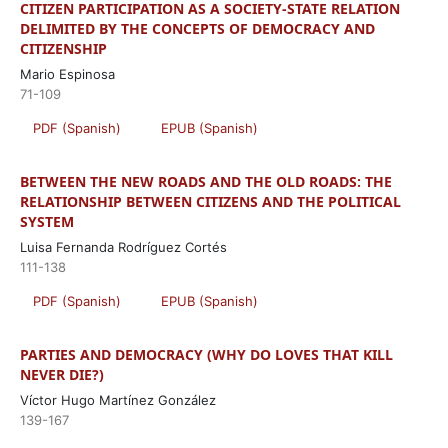
CITIZEN PARTICIPATION AS A SOCIETY-STATE RELATION
DELIMITED BY THE CONCEPTS OF DEMOCRACY AND
CITIZENSHIP
Mario Espinosa
71-109
PDF (Spanish)
EPUB (Spanish)
BETWEEN THE NEW ROADS AND THE OLD ROADS: THE
RELATIONSHIP BETWEEN CITIZENS AND THE POLITICAL
SYSTEM
Luisa Fernanda Rodríguez Cortés
111-138
PDF (Spanish)
EPUB (Spanish)
PARTIES AND DEMOCRACY (WHY DO LOVES THAT KILL
NEVER DIE?)
Víctor Hugo Martínez González
139-167