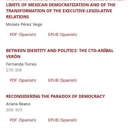
LIMITS OF MEXICAN DEMOCRATIZATION AND OF THE
TRANSFORMATION OF THE EXECUTIVE-LEGISLATIVE
RELATIONS
Moisés Pérez Vega
PDF (Spanish)
EPUB (Spanish)
BETWEEN IDENTITY AND POLITICS: THE CTD-ANÍBAL
VERÓN
Fernanda Torres
279-308
PDF (Spanish)
EPUB (Spanish)
RECONSIDERING THE PARADOX OF DEMOCRACY
Ariana Reano
309-303
PDF (Spanish)
EPUB (Spanish)