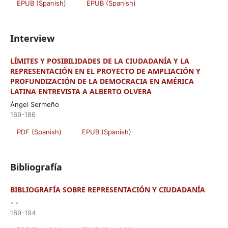
EPUB (Spanish)
EPUB (Spanish)
Interview
LÍMITES Y POSIBILIDADES DE LA CIUDADANÍA Y LA
REPRESENTACIÓN EN EL PROYECTO DE AMPLIACIÓN Y
PROFUNDIZACIÓN DE LA DEMOCRACIA EN AMÉRICA
LATINA ENTREVISTA A ALBERTO OLVERA
Ángel Sermeño
169-186
PDF (Spanish)
EPUB (Spanish)
Bibliografía
BIBLIOGRAFÍA SOBRE REPRESENTACIÓN Y CIUDADANÍA
- -
189-194