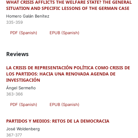
WHAT CRISIS AFFLICTS THE WELFARE STATE? THE GENERAL
SITUATION AND SPECIFIC LESSONS OF THE GERMAN CASE
Homero Galán Benítez
335-359
PDF (Spanish)
EPUB (Spanish)
Reviews
LA CRISIS DE REPRESENTACIÓN POLÍTICA COMO CRISIS DE
LOS PARTIDOS: HACIA UNA RENOVADA AGENDA DE
INVESTIGACIÓN
Ángel Sermeño
363-366
PDF (Spanish)
EPUB (Spanish)
PARTIDOS Y MEDIOS: RETOS DE LA DEMOCRACIA
José Woldenberg
367-377