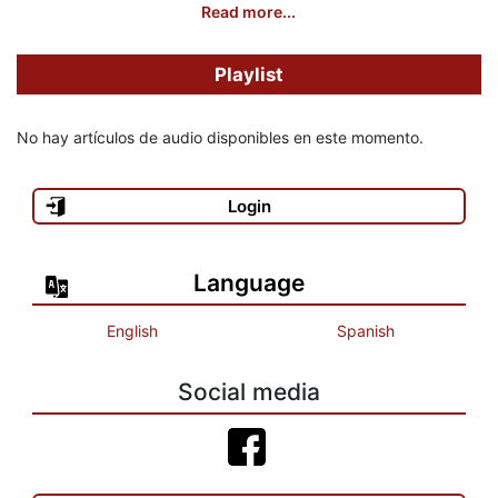
Read more...
Playlist
No hay artículos de audio disponibles en este momento.
Login
Language
English
Spanish
Social media