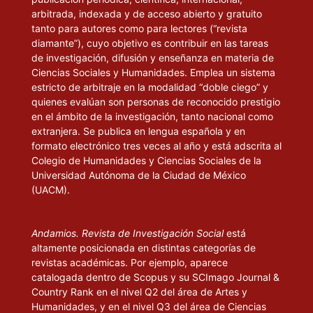
arbitrada, indexada y de acceso abierto y gratuito
tanto para autores como para lectores (“revista
diamante”), cuyo objetivo es contribuir en las tareas
de investigación, difusión y enseñanza en materia de
Ciencias Sociales y Humanidades. Emplea un sistema
estricto de arbitraje en la modalidad “doble ciego” y
quienes evalúan son personas de reconocido prestigio
en el ámbito de la investigación, tanto nacional como
extranjera. Se publica en lengua española y en
formato electrónico tres veces al año y está adscrita al
Colegio de Humanidades y Ciencias Sociales de la
Universidad Autónoma de la Ciudad de México
(UACM).
Andamios. Revista de Investigación Social
está
altamente posicionada en distintas categorías de
revistas académicas. Por ejemplo, aparece
catalogada dentro de Scopus y su SCImago Journal &
Country Rank en el nivel Q2 del área de Artes y
Humanidades, y en el nivel Q3 del área de Ciencias