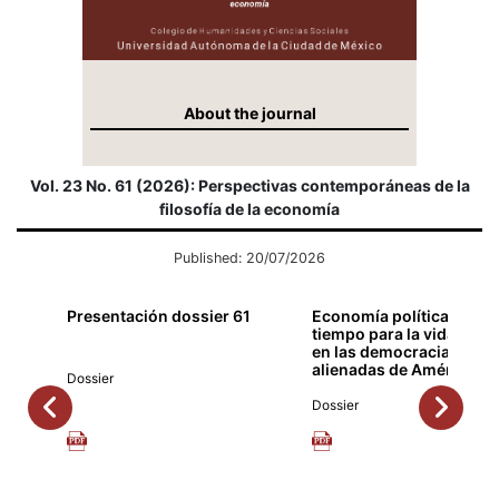
About the journal
Vol. 23 No. 61 (2026): Perspectivas contemporáneas de la
filosofía de la economía
Published: 20/07/2026
Presentación dossier 61
Economía política del
tiempo para la vida bue
en las democracias
alienadas de América La
Dossier
Dossier